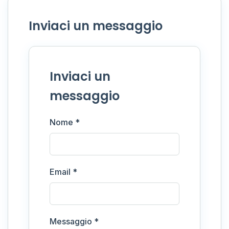
Inviaci un messaggio
Inviaci un
messaggio
Nome *
Email *
Messaggio *