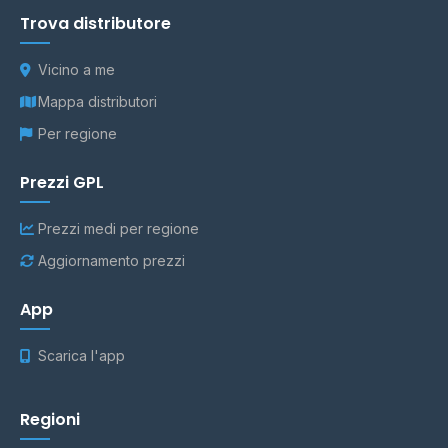
Trova distributore
Vicino a me
Mappa distributori
Per regione
Prezzi GPL
Prezzi medi per regione
Aggiornamento prezzi
App
Scarica l'app
Regioni