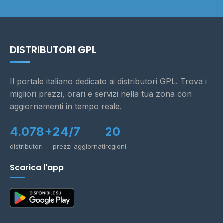
DISTRIBUTORI GPL
Il portale italiano dedicato ai distributori GPL. Trova i
migliori prezzi, orari e servizi nella tua zona con
aggiornamenti in tempo reale.
4.078+
24/7
20
distributori
prezzi aggiornati
regioni
Scarica l'app