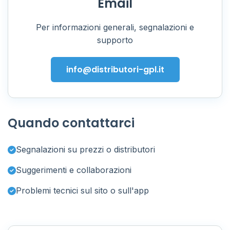
Email
Per informazioni generali, segnalazioni e
supporto
info@distributori-gpl.it
Quando contattarci
Segnalazioni su prezzi o distributori
Suggerimenti e collaborazioni
Problemi tecnici sul sito o sull'app