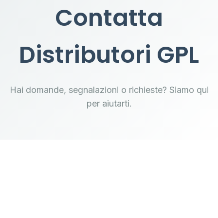
Contatta
Distributori GPL
Hai domande, segnalazioni o richieste? Siamo qui
per aiutarti.