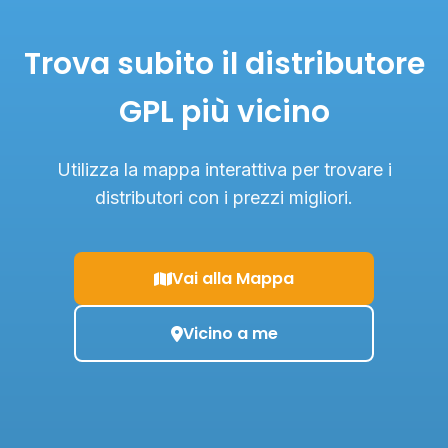
Trova subito il distributore
GPL più vicino
Utilizza la mappa interattiva per trovare i
distributori con i prezzi migliori.
Vai alla Mappa
Vicino a me