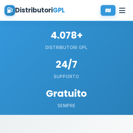
Distributori
GPL
4.078+
DISTRIBUTORI GPL
24/7
SUPPORTO
Gratuito
SEMPRE