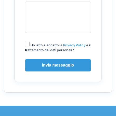
Ho letto e accetto la
Privacy Policy
e il
trattamento dei dati personali *
Invia messaggio