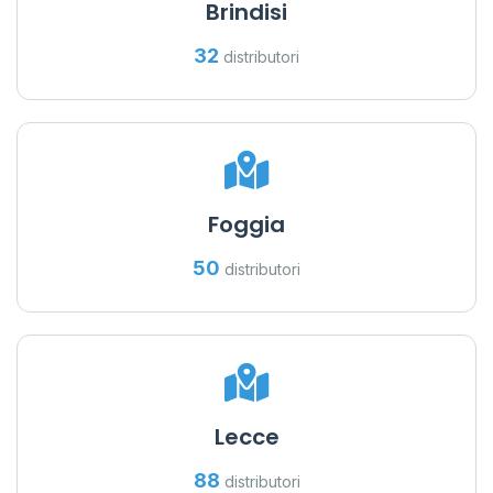
Brindisi
32
distributori
Foggia
50
distributori
Lecce
88
distributori