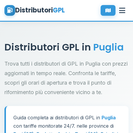
Distributori
GPL
Distributori GPL in
Puglia
Trova tutti i distributori di GPL in Puglia con prezzi
aggiornati in tempo reale. Confronta le tariffe,
scopri gli orari di apertura e trova il punto di
rifornimento più conveniente vicino a te.
Guida completa ai distributori di GPL in
Puglia
con tariffe monitorate 24/7. nelle province di