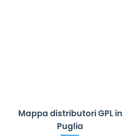
Mappa distributori GPL in
Puglia