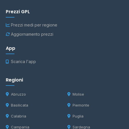
Prezzi GPL
Prezzi medi per regione
Aggiornamento prezzi
App
Scarica l'app
Regioni
Abruzzo
Molise
Basilicata
Piemonte
Calabria
Puglia
Campania
Sardegna