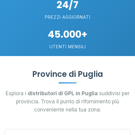
24/7
PREZZI AGGIORNATI
45.000+
UTENTI MENSILI
Province di Puglia
Esplora i
distributori di GPL in Puglia
suddivisi per
provincia. Trova il punto di rifornimento più
conveniente nella tua zona: