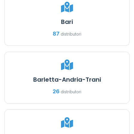
Bari
87
distributori
Barletta-Andria-Trani
26
distributori