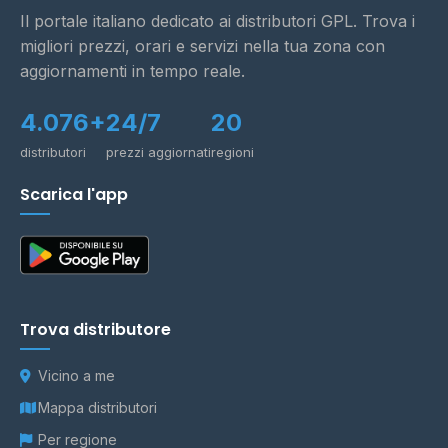
Il portale italiano dedicato ai distributori GPL. Trova i
migliori prezzi, orari e servizi nella tua zona con
aggiornamenti in tempo reale.
4.076+
24/7
20
distributori
prezzi aggiornati
regioni
Scarica l'app
Trova distributore
Vicino a me
Mappa distributori
Per regione