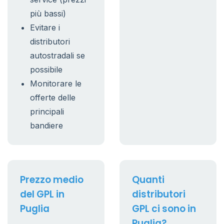
più bassi)
Evitare i
distributori
autostradali se
possibile
Monitorare le
offerte delle
principali
bandiere
Prezzo medio
Quanti
del GPL in
distributori
Puglia
GPL ci sono in
Puglia?