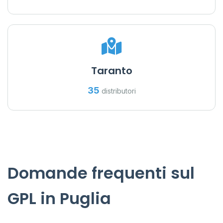
Taranto
35
distributori
Domande frequenti sul
GPL in Puglia