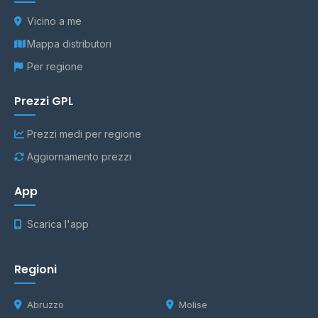
Vicino a me
Mappa distributori
Per regione
Prezzi GPL
Prezzi medi per regione
Aggiornamento prezzi
App
Scarica l'app
Regioni
Abruzzo
Molise