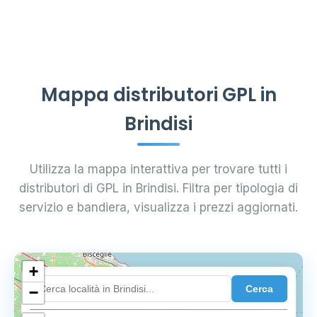
Mappa distributori GPL in
Brindisi
Utilizza la mappa interattiva per trovare tutti i
distributori di GPL in Brindisi. Filtra per tipologia di
servizio e bandiera, visualizza i prezzi aggiornati.
+
4
Cerca
−
3