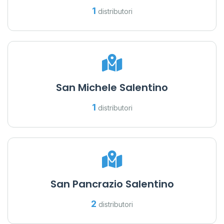
1
distributori
San Michele Salentino
1
distributori
San Pancrazio Salentino
2
distributori