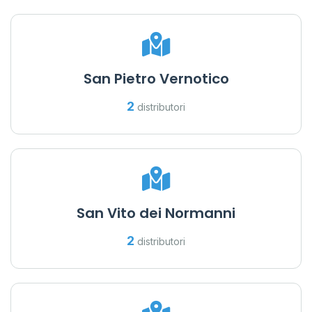
San Pietro Vernotico
2
distributori
San Vito dei Normanni
2
distributori