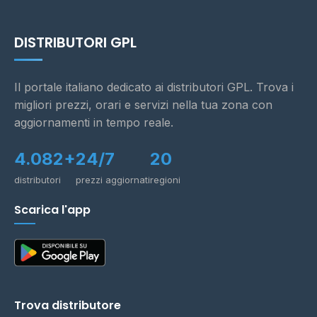
DISTRIBUTORI GPL
Il portale italiano dedicato ai distributori GPL. Trova i
migliori prezzi, orari e servizi nella tua zona con
aggiornamenti in tempo reale.
4.082+
24/7
20
distributori
prezzi aggiornati
regioni
Scarica l'app
Trova distributore