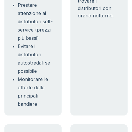
trovare i
Prestare
distributori con
attenzione ai
orario notturno.
distributori self-
service (prezzi
più bassi)
Evitare i
distributori
autostradali se
possibile
Monitorare le
offerte delle
principali
bandiere