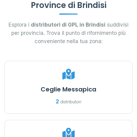
Province di Brindisi
Esplora i
distributori di GPL in Brindisi
suddivisi
per provincia. Trova il punto di rifornimento più
conveniente nella tua zona:
Ceglie Messapica
2
distributori