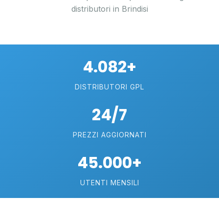
distributori in Brindisi
4.082+
DISTRIBUTORI GPL
24/7
PREZZI AGGIORNATI
45.000+
UTENTI MENSILI