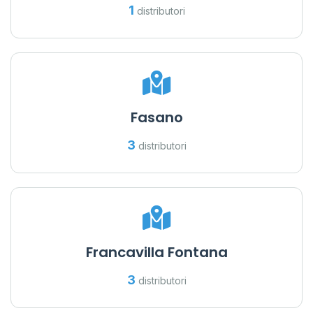
1
distributori
Fasano
3
distributori
Francavilla Fontana
3
distributori