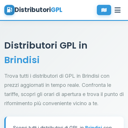
Distributori
GPL
Distributori GPL in
Brindisi
Trova tutti i distributori di GPL in Brindisi con
prezzi aggiornati in tempo reale. Confronta le
tariffe, scopri gli orari di apertura e trova il punto di
rifornimento più conveniente vicino a te.
Scopri tutti i distributori di GPL in
Brindisi
con