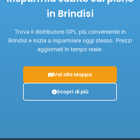
in Brindisi
Trova il distributore GPL più conveniente in
Brindisi e inizia a risparmiare oggi stesso. Prezzi
aggiornati in tempo reale.
Vai alla Mappa
Scopri di più