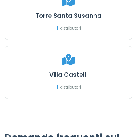
Torre Santa Susanna
1
distributori
Villa Castelli
1
distributori