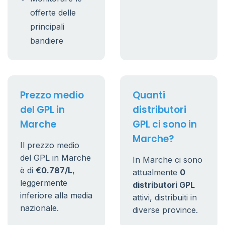
offerte delle
principali
bandiere
Prezzo medio
Quanti
del GPL in
distributori
Marche
GPL ci sono in
Marche?
Il prezzo medio
del GPL in Marche
In Marche ci sono
è di
€0.787/L
,
attualmente
0
leggermente
distributori GPL
inferiore alla media
attivi, distribuiti in
nazionale.
diverse province.