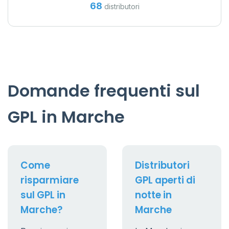
68
distributori
Domande frequenti sul
GPL in Marche
Come
Distributori
risparmiare
GPL aperti di
sul GPL in
notte in
Marche?
Marche