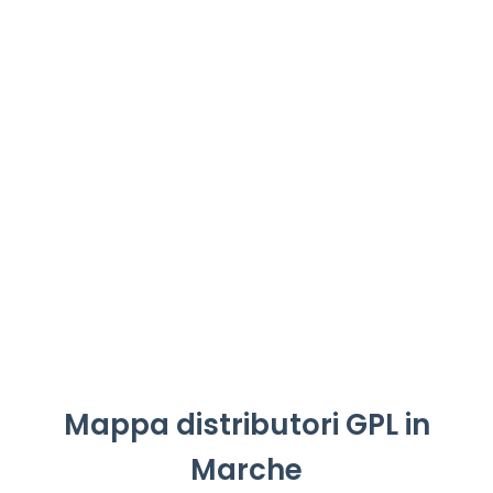
Mappa distributori GPL in
Marche