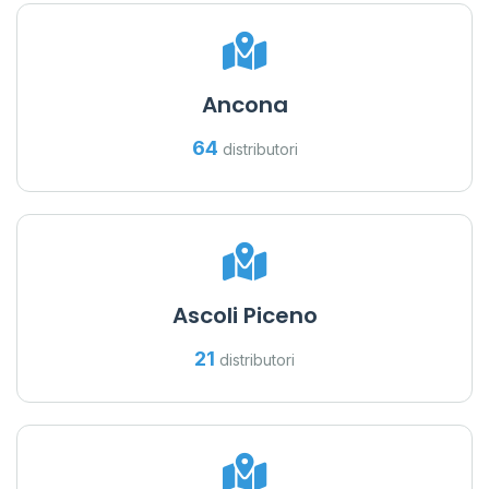
Ancona
64
distributori
Ascoli Piceno
21
distributori