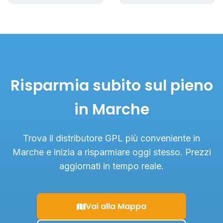
Risparmia subito sul pieno
in Marche
Trova il distributore GPL più conveniente in
Marche e inizia a risparmiare oggi stesso. Prezzi
aggiornati in tempo reale.
Vai alla Mappa