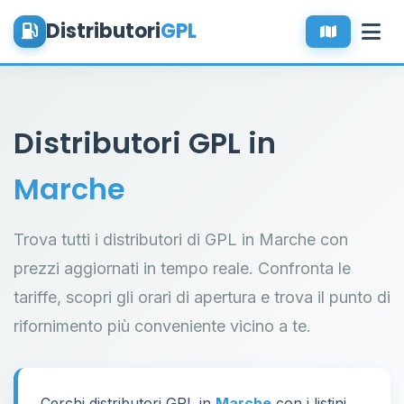
Distributori
GPL
Distributori GPL in
Marche
Trova tutti i distributori di GPL in Marche con
prezzi aggiornati in tempo reale. Confronta le
tariffe, scopri gli orari di apertura e trova il punto di
rifornimento più conveniente vicino a te.
Cerchi distributori GPL in
Marche
con i listini