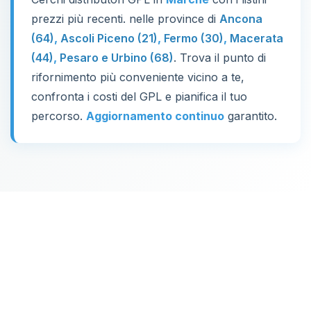
prezzi più recenti. nelle province di
Ancona
(64)
,
Ascoli Piceno (21)
,
Fermo (30)
,
Macerata
(44)
,
Pesaro e Urbino (68)
. Trova il punto di
rifornimento più conveniente vicino a te,
confronta i costi del GPL e pianifica il tuo
percorso.
Aggiornamento continuo
garantito.