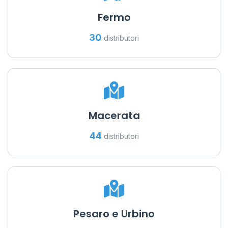
Fermo
30
distributori
Macerata
44
distributori
Pesaro e Urbino