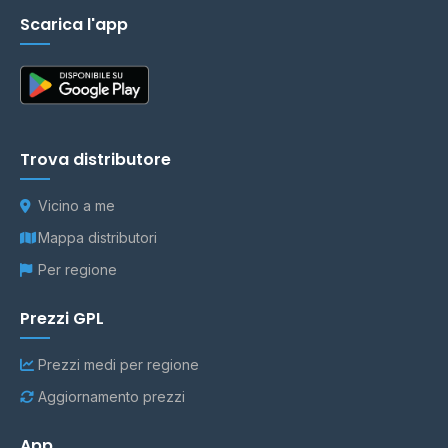
Scarica l'app
Trova distributore
Vicino a me
Mappa distributori
Per regione
Prezzi GPL
Prezzi medi per regione
Aggiornamento prezzi
App