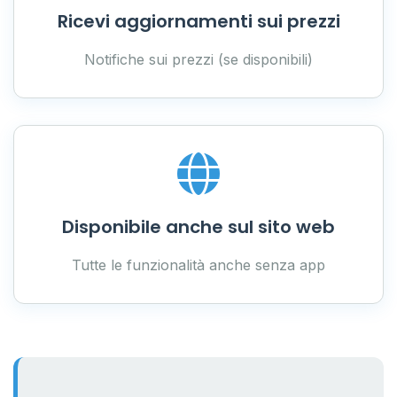
Ricevi aggiornamenti sui prezzi
Notifiche sui prezzi (se disponibili)
Disponibile anche sul sito web
Tutte le funzionalità anche senza app