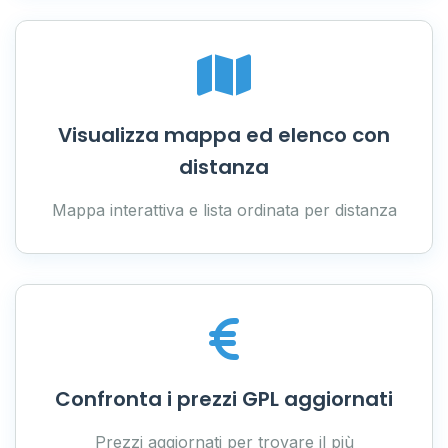
Visualizza mappa ed elenco con
distanza
Mappa interattiva e lista ordinata per distanza
Confronta i prezzi GPL aggiornati
Prezzi aggiornati per trovare il più