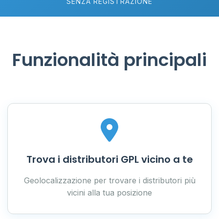
SENZA REGISTRAZIONE
Funzionalità principali
Trova i distributori GPL vicino a te
Geolocalizzazione per trovare i distributori più
vicini alla tua posizione