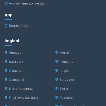
Aggiornamento prezzi
App
Scarica l'app
Regioni
Abruzzo
Molise
Basilicata
Piemonte
Calabria
Puglia
Campania
Sardegna
Emilia-Romagna
Sicilia
Friuli-Venezia Giulia
Toscana