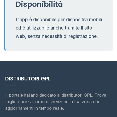
Disponibilità
L'app è disponibile per dispositivi mobili
ed è utilizzabile anche tramite il sito
web, senza necessità di registrazione.
DISTRIBUTORI GPL
Il portale italiano dedicato ai distributori GPL. Trova i
migliori prezzi, orari e servizi nella tua zona con
aggiornamenti in tempo reale.