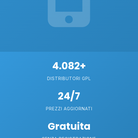
4.082+
DISTRIBUTORI GPL
24/7
PREZZI AGGIORNATI
Gratuita