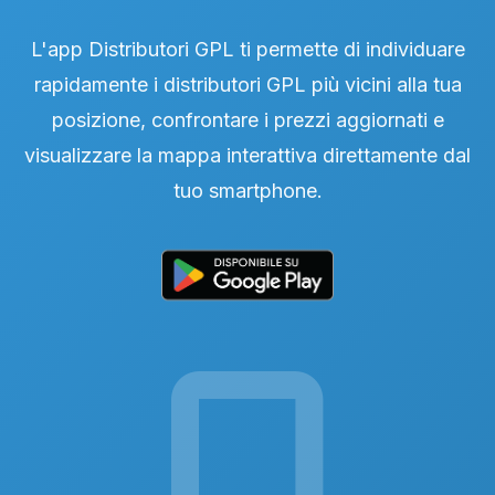
L'app Distributori GPL ti permette di individuare
rapidamente i distributori GPL più vicini alla tua
posizione, confrontare i prezzi aggiornati e
visualizzare la mappa interattiva direttamente dal
tuo smartphone.