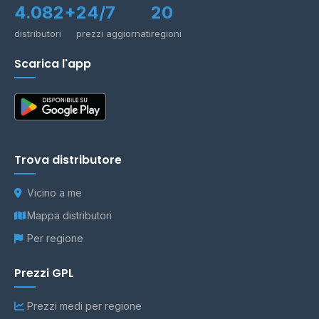
4.082+
24/7
20
distributori
prezzi aggiornati
regioni
Scarica l'app
Trova distributore
Vicino a me
Mappa distributori
Per regione
Prezzi GPL
Prezzi medi per regione