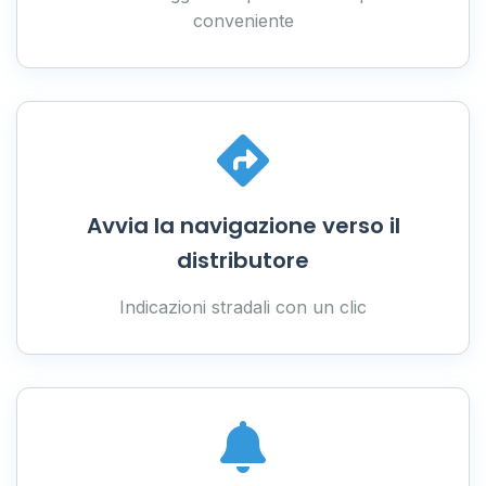
conveniente
Avvia la navigazione verso il
distributore
Indicazioni stradali con un clic