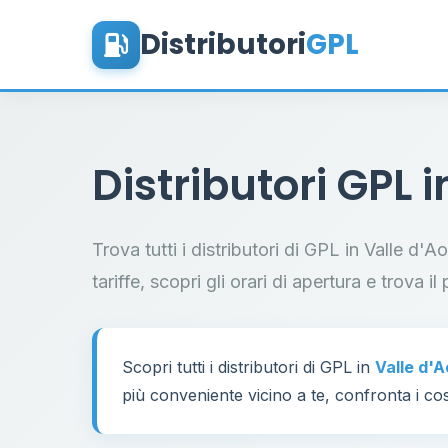
Distributori
GPL
Distributori GPL 
Trova tutti i distributori di GPL in Valle d'
tariffe, scopri gli orari di apertura e trova 
Scopri tutti i distributori di GPL in
Valle d'
più conveniente vicino a te, confronta i cos