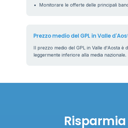
Monitorare le offerte delle principali ban
Prezzo medio del GPL in Valle d'Aos
Il prezzo medio del GPL in Valle d'Aosta è 
leggermente inferiore alla media nazionale.
Risparmia 