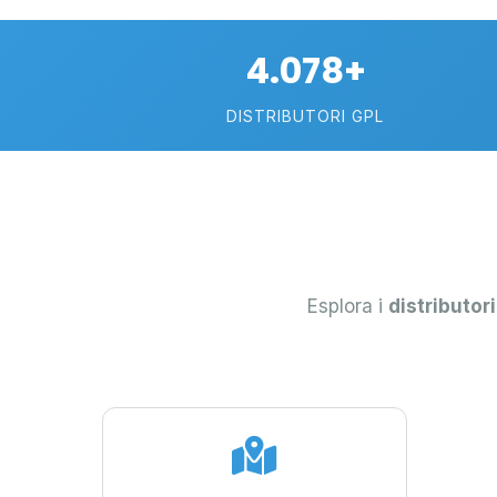
4.078+
DISTRIBUTORI GPL
Esplora i
distributori