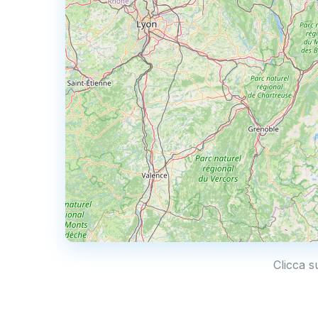
Clicca s