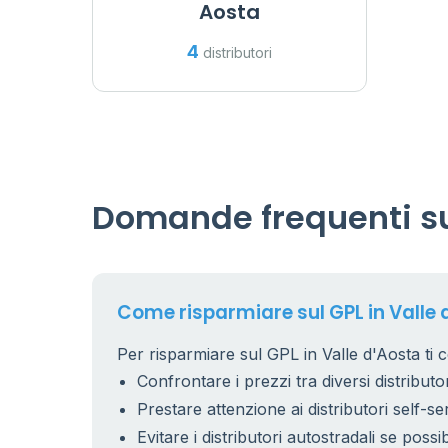
Aosta
4
distributori
Domande frequenti sul
Come risparmiare sul GPL in Valle 
Per risparmiare sul GPL in Valle d'Aosta ti c
Confrontare i prezzi tra diversi distributor
Prestare attenzione ai distributori self-se
Evitare i distributori autostradali se possib