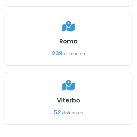
Roma
239
distributori
Viterbo
52
distributori