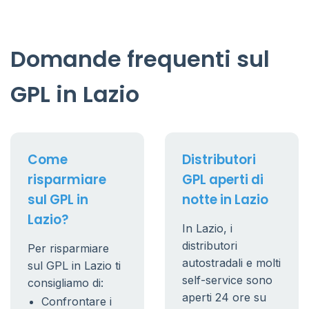
Domande frequenti sul
GPL in Lazio
Come
Distributori
risparmiare
GPL aperti di
sul GPL in
notte in Lazio
Lazio?
In Lazio, i
distributori
Per risparmiare
autostradali e molti
sul GPL in Lazio ti
self-service sono
consigliamo di:
aperti 24 ore su
Confrontare i