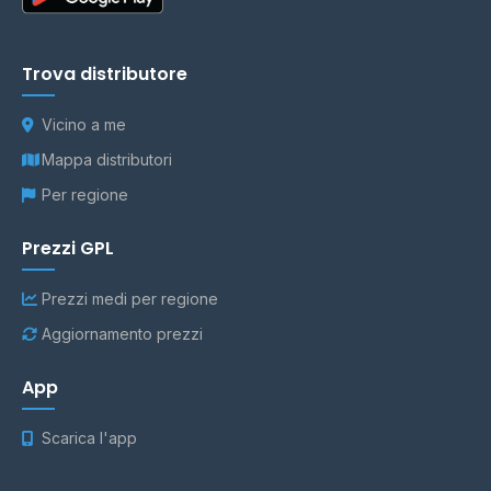
Trova distributore
Vicino a me
Mappa distributori
Per regione
Prezzi GPL
Prezzi medi per regione
Aggiornamento prezzi
App
Scarica l'app