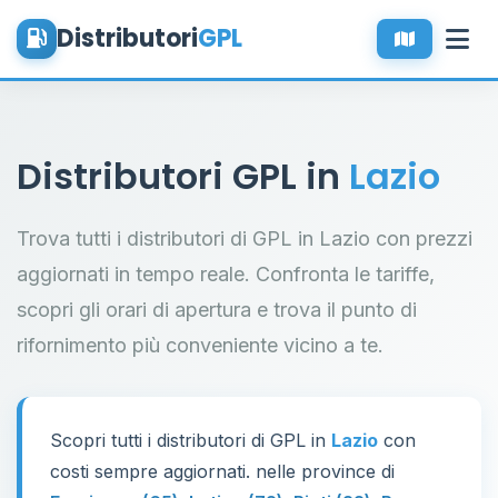
Distributori
GPL
Distributori GPL in
Lazio
Trova tutti i distributori di GPL in Lazio con prezzi
aggiornati in tempo reale. Confronta le tariffe,
scopri gli orari di apertura e trova il punto di
rifornimento più conveniente vicino a te.
Scopri tutti i distributori di GPL in
Lazio
con
costi sempre aggiornati. nelle province di