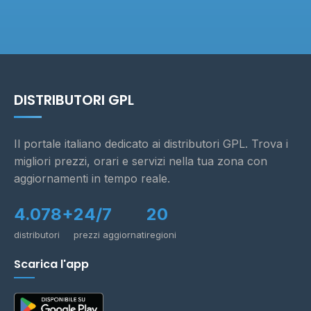
DISTRIBUTORI GPL
Il portale italiano dedicato ai distributori GPL. Trova i
migliori prezzi, orari e servizi nella tua zona con
aggiornamenti in tempo reale.
4.078+
24/7
20
distributori
prezzi aggiornati
regioni
Scarica l'app