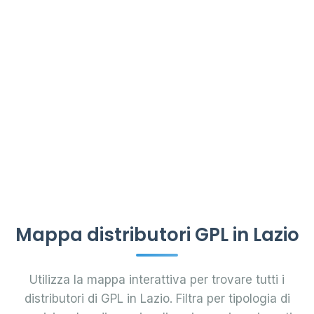
Mappa distributori GPL in Lazio
Utilizza la mappa interattiva per trovare tutti i
distributori di GPL in Lazio. Filtra per tipologia di