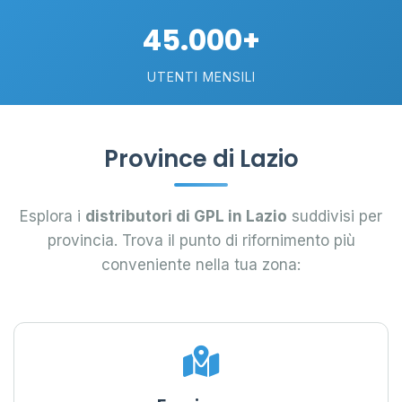
45.000+
UTENTI MENSILI
Province di Lazio
Esplora i
distributori di GPL in Lazio
suddivisi per
provincia. Trova il punto di rifornimento più
conveniente nella tua zona: