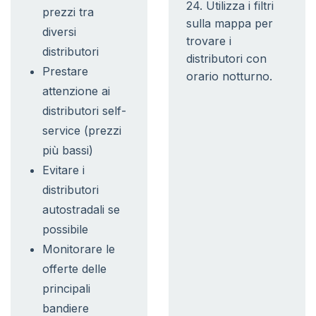
24. Utilizza i filtri
prezzi tra
sulla mappa per
diversi
trovare i
distributori
distributori con
Prestare
orario notturno.
attenzione ai
distributori self-
service (prezzi
più bassi)
Evitare i
distributori
autostradali se
possibile
Monitorare le
offerte delle
principali
bandiere