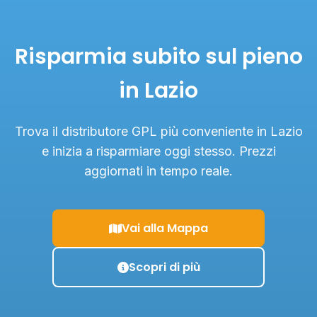
Risparmia subito sul pieno
in Lazio
Trova il distributore GPL più conveniente in Lazio
e inizia a risparmiare oggi stesso. Prezzi
aggiornati in tempo reale.
Vai alla Mappa
Scopri di più