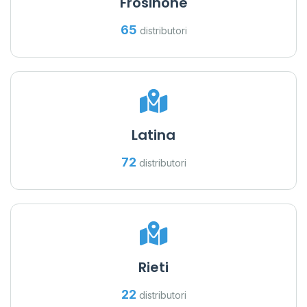
Frosinone
65
distributori
Latina
72
distributori
Rieti
22
distributori