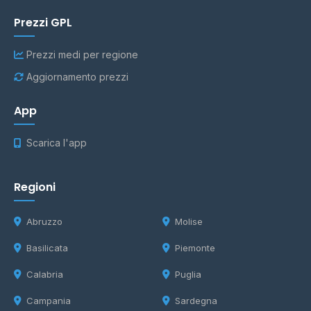
Prezzi GPL
Prezzi medi per regione
Aggiornamento prezzi
App
Scarica l'app
Regioni
Abruzzo
Molise
Basilicata
Piemonte
Calabria
Puglia
Campania
Sardegna