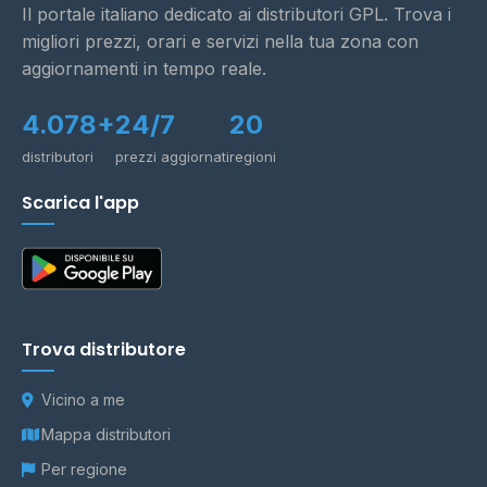
Il portale italiano dedicato ai distributori GPL. Trova i
migliori prezzi, orari e servizi nella tua zona con
aggiornamenti in tempo reale.
4.078+
24/7
20
distributori
prezzi aggiornati
regioni
Scarica l'app
Trova distributore
Vicino a me
Mappa distributori
Per regione