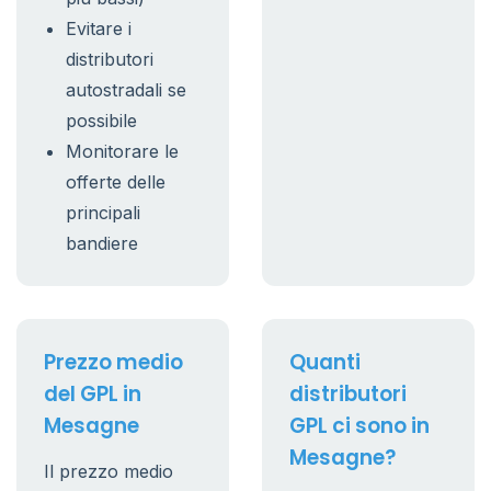
Evitare i
distributori
autostradali se
possibile
Monitorare le
offerte delle
principali
bandiere
Prezzo medio
Quanti
del GPL in
distributori
Mesagne
GPL ci sono in
Mesagne?
Il prezzo medio