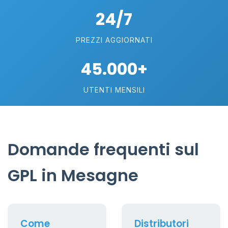
24/7
PREZZI AGGIORNATI
45.000+
UTENTI MENSILI
Domande frequenti sul
GPL in Mesagne
Come
Distributori