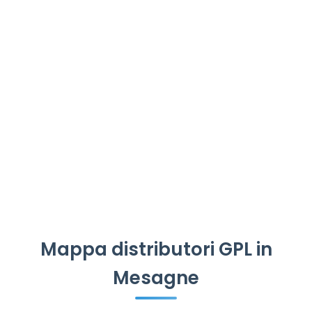
Mappa distributori GPL in
Mesagne