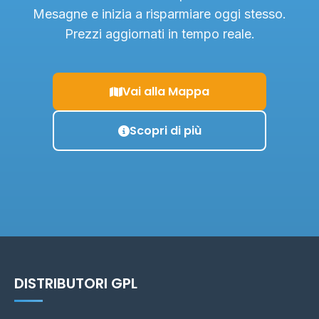
Mesagne e inizia a risparmiare oggi stesso.
Prezzi aggiornati in tempo reale.
Vai alla Mappa
Scopri di più
DISTRIBUTORI GPL