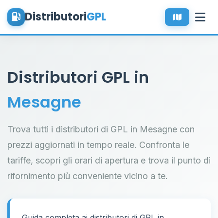
Distributori
GPL
Distributori GPL in
Mesagne
Trova tutti i distributori di GPL in Mesagne con
prezzi aggiornati in tempo reale. Confronta le
tariffe, scopri gli orari di apertura e trova il punto di
rifornimento più conveniente vicino a te.
Guida completa ai distributori di GPL in