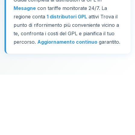
Mesagne
con tariffe monitorate 24/7. La
regione conta
1 distributori GPL
attivi Trova il
punto di rifornimento più conveniente vicino a
te, confronta i costi del GPL e pianifica il tuo
percorso.
Aggiornamento continuo
garantito.