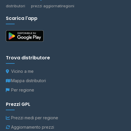
distributori
prezzi aggiornati
regioni
Scarica l'app
Trova distributore
Vicino a me
Mappa distributori
Per regione
Prezzi GPL
Prezzi medi per regione
Aggiornamento prezzi