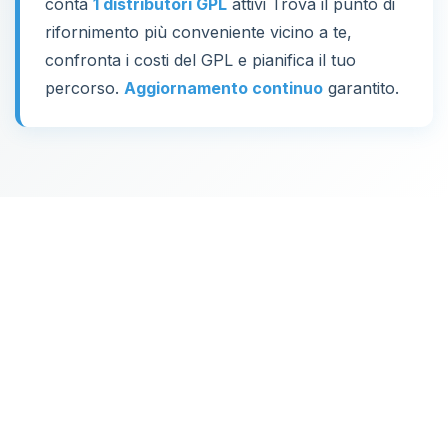
conta
1 distributori GPL
attivi Trova il punto di
rifornimento più conveniente vicino a te,
confronta i costi del GPL e pianifica il tuo
percorso.
Aggiornamento continuo
garantito.