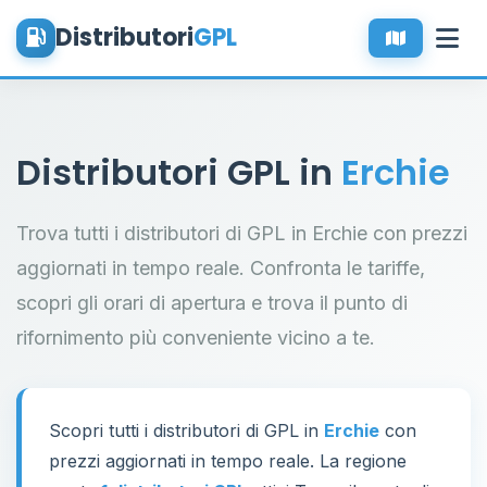
Distributori
GPL
Distributori GPL in
Erchie
Trova tutti i distributori di GPL in Erchie con prezzi
aggiornati in tempo reale. Confronta le tariffe,
scopri gli orari di apertura e trova il punto di
rifornimento più conveniente vicino a te.
Scopri tutti i distributori di GPL in
Erchie
con
prezzi aggiornati in tempo reale. La regione