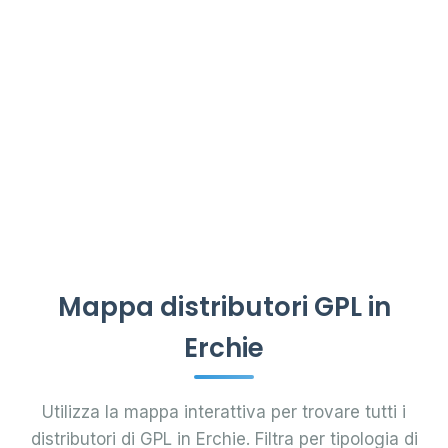
Mappa distributori GPL in
Erchie
Utilizza la mappa interattiva per trovare tutti i
distributori di GPL in Erchie. Filtra per tipologia di