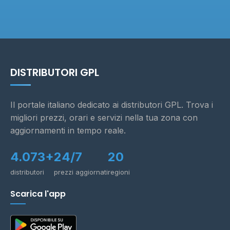
DISTRIBUTORI GPL
Il portale italiano dedicato ai distributori GPL. Trova i
migliori prezzi, orari e servizi nella tua zona con
aggiornamenti in tempo reale.
4.073+
24/7
20
distributori
prezzi aggiornati
regioni
Scarica l'app