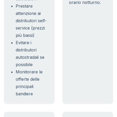
orario notturno.
Prestare
attenzione ai
distributori self-
service (prezzi
più bassi)
Evitare i
distributori
autostradali se
possibile
Monitorare le
offerte delle
principali
bandiere