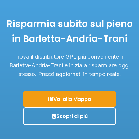
Risparmia subito sul pieno
in Barletta-Andria-Trani
Trova il distributore GPL più conveniente in
Barletta-Andria-Trani e inizia a risparmiare oggi
stesso. Prezzi aggiornati in tempo reale.
Vai alla Mappa
Scopri di più