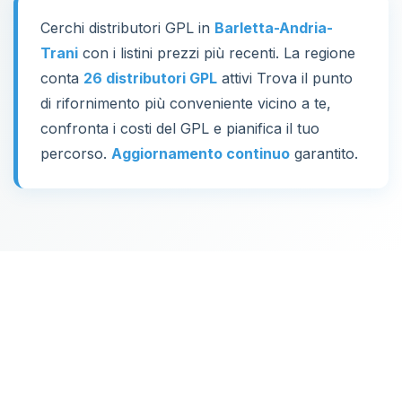
Cerchi distributori GPL in
Barletta-Andria-
Trani
con i listini prezzi più recenti. La regione
conta
26 distributori GPL
attivi Trova il punto
di rifornimento più conveniente vicino a te,
confronta i costi del GPL e pianifica il tuo
percorso.
Aggiornamento continuo
garantito.