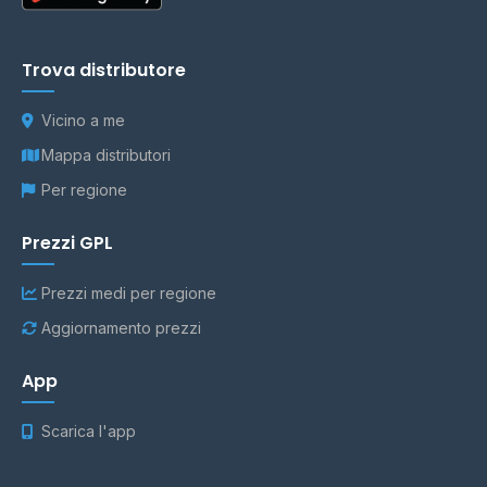
Trova distributore
Vicino a me
Mappa distributori
Per regione
Prezzi GPL
Prezzi medi per regione
Aggiornamento prezzi
App
Scarica l'app