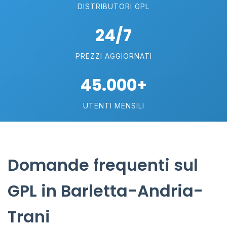
DISTRIBUTORI GPL
24/7
PREZZI AGGIORNATI
45.000+
UTENTI MENSILI
Domande frequenti sul
GPL in Barletta-Andria-
Trani