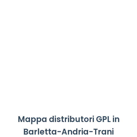
Mappa distributori GPL in
Barletta-Andria-Trani