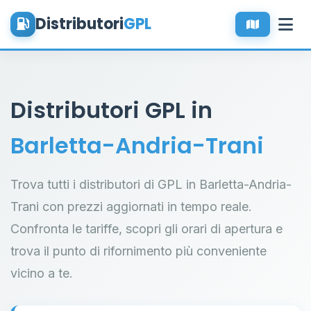
Distributori
GPL
Distributori GPL in
Barletta-Andria-Trani
Trova tutti i distributori di GPL in Barletta-Andria-
Trani con prezzi aggiornati in tempo reale.
Confronta le tariffe, scopri gli orari di apertura e
trova il punto di rifornimento più conveniente
vicino a te.