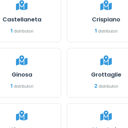
Castellaneta
Crispiano
1
1
distributori
distributori
Ginosa
Grottaglie
1
2
distributori
distributori