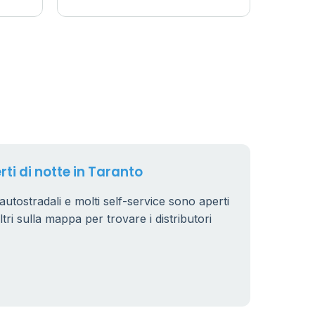
rti di notte in Taranto
i autostradali e molti self-service sono aperti
iltri sulla mappa per trovare i distributori