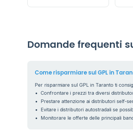
Domande frequenti su
Come risparmiare sul GPL in Taran
Per risparmiare sul GPL in Taranto ti consig
Confrontare i prezzi tra diversi distributor
Prestare attenzione ai distributori self-se
Evitare i distributori autostradali se possib
Monitorare le offerte delle principali ban