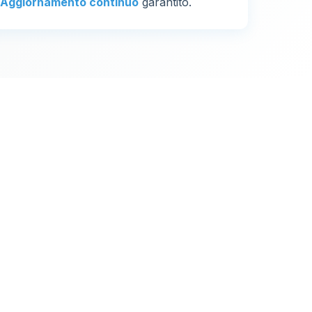
Aggiornamento continuo
garantito.