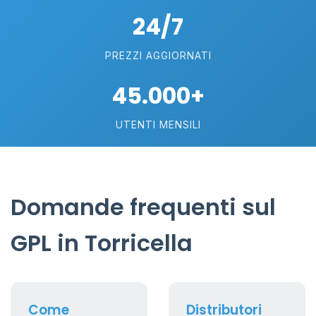
24/7
PREZZI AGGIORNATI
45.000+
UTENTI MENSILI
Domande frequenti sul
GPL in Torricella
Come
Distributori