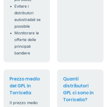
Evitare i
distributori
autostradali se
possibile
Monitorare le
offerte delle
principali
bandiere
Prezzo medio
Quanti
del GPL in
distributori
Torricella
GPL ci sono in
Torricella?
Il prezzo medio