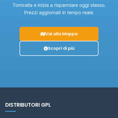
Torricella e inizia a risparmiare oggi stesso.
Prezzi aggiornati in tempo reale.
Vai alla Mappa
Scopri di più
DISTRIBUTORI GPL