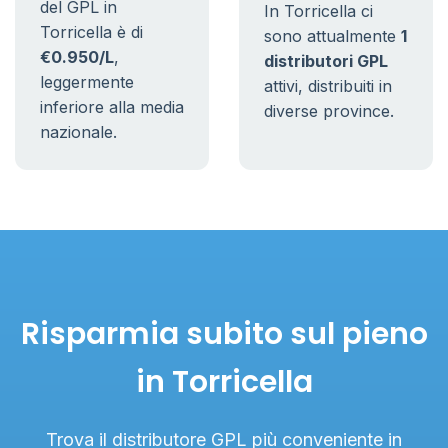
del GPL in
In Torricella ci
Torricella è di
sono attualmente
1
€0.950/L
,
distributori GPL
leggermente
attivi, distribuiti in
inferiore alla media
diverse province.
nazionale.
Risparmia subito sul pieno
in Torricella
Trova il distributore GPL più conveniente in