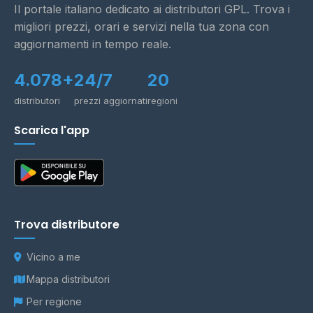
Il portale italiano dedicato ai distributori GPL. Trova i
migliori prezzi, orari e servizi nella tua zona con
aggiornamenti in tempo reale.
4.078+
24/7
20
distributori
prezzi aggiornati
regioni
Scarica l'app
Trova distributore
Vicino a me
Mappa distributori
Per regione