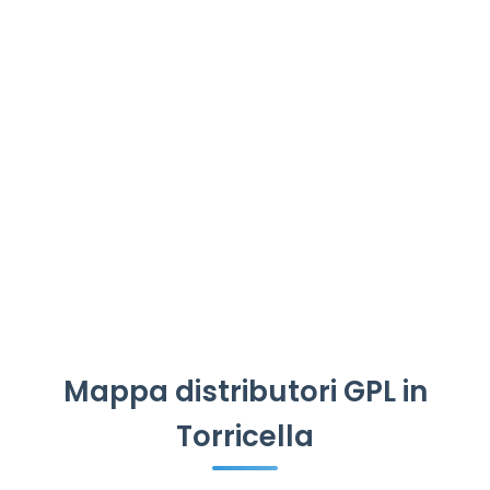
Mappa distributori GPL in
Torricella