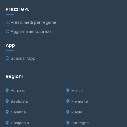
Prezzi GPL
Prezzi medi per regione
Aggiornamento prezzi
App
Scarica l'app
Regioni
Abruzzo
Molise
Basilicata
Piemonte
Calabria
Puglia
Campania
Sardegna