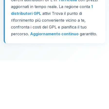
aggiornati in tempo reale. La regione conta
1
distributori GPL
attivi Trova il punto di
rifornimento più conveniente vicino a te,
confronta i costi del GPL e pianifica il tuo
percorso.
Aggiornamento continuo
garantito.