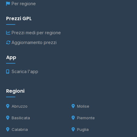
Per regione
Prezzi GPL
Prezzi medi per regione
Aggiornamento prezzi
App
Scarica l'app
Regioni
Abruzzo
Molise
Basilicata
Piemonte
Calabria
Puglia