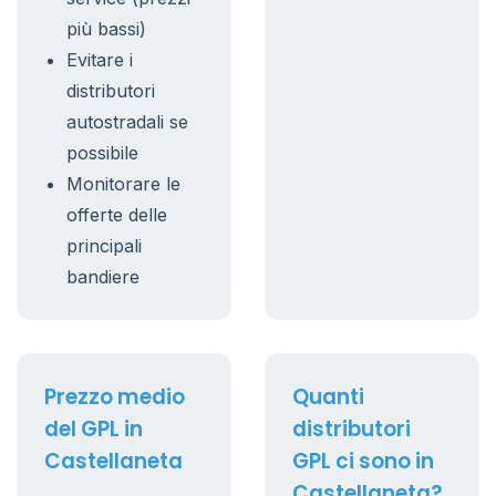
più bassi)
Evitare i
distributori
autostradali se
possibile
Monitorare le
offerte delle
principali
bandiere
Prezzo medio
Quanti
del GPL in
distributori
Castellaneta
GPL ci sono in
Castellaneta?