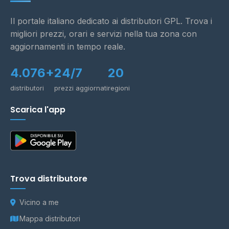
Il portale italiano dedicato ai distributori GPL. Trova i
migliori prezzi, orari e servizi nella tua zona con
aggiornamenti in tempo reale.
4.076+
24/7
20
distributori
prezzi aggiornati
regioni
Scarica l'app
Trova distributore
Vicino a me
Mappa distributori