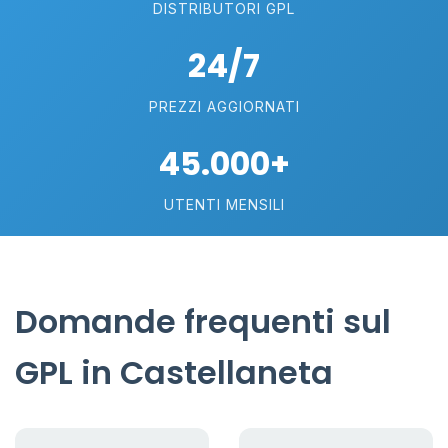
DISTRIBUTORI GPL
24/7
PREZZI AGGIORNATI
45.000+
UTENTI MENSILI
Domande frequenti sul
GPL in Castellaneta