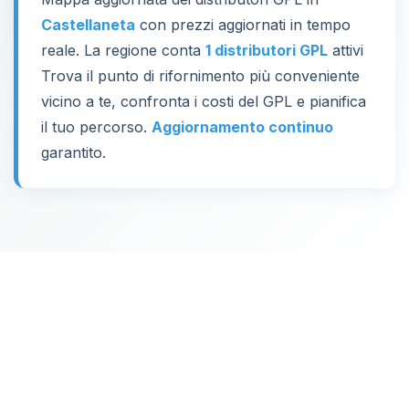
Castellaneta
con prezzi aggiornati in tempo
reale. La regione conta
1 distributori GPL
attivi
Trova il punto di rifornimento più conveniente
vicino a te, confronta i costi del GPL e pianifica
il tuo percorso.
Aggiornamento continuo
garantito.