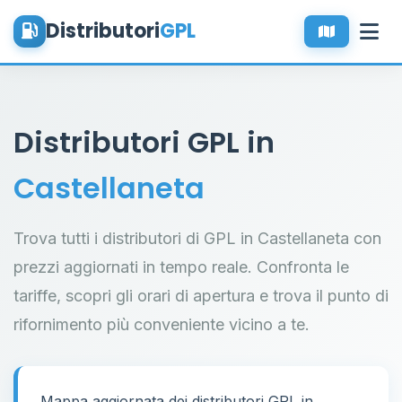
Distributori
GPL
Distributori GPL in
Castellaneta
Trova tutti i distributori di GPL in Castellaneta con
prezzi aggiornati in tempo reale. Confronta le
tariffe, scopri gli orari di apertura e trova il punto di
rifornimento più conveniente vicino a te.
Mappa aggiornata dei distributori GPL in