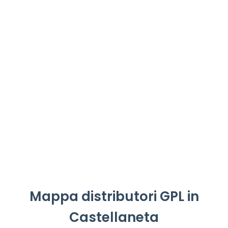
Mappa distributori GPL in
Castellaneta