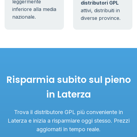
leggermente
distributori GPL
inferiore alla media
attivi, distribuiti in
nazionale.
diverse province.
Risparmia subito sul pieno
in Laterza
Trova il distributore GPL più conveniente in
Laterza e inizia a risparmiare oggi stesso. Prezzi
aggiornati in tempo reale.