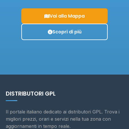
Vai alla Mappa
Scopri di più
DISTRIBUTORI GPL
Il portale italiano dedicato ai distributori GPL. Trova i
migliori prezzi, orari e servizi nella tua zona con
aggiornamenti in tempo reale.