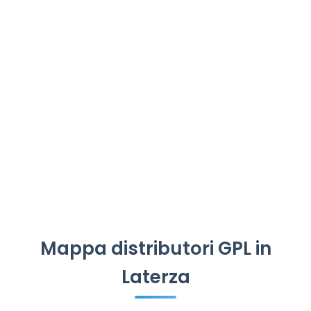
Mappa distributori GPL in
Laterza