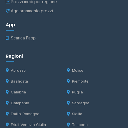
Prezzi medi per regione
Aggiornamento prezzi
App
Scarica l'app
Regioni
Abruzzo
Molise
Basilicata
Piemonte
Calabria
Puglia
Campania
Sardegna
Emilia-Romagna
Sicilia
Friuli-Venezia Giulia
Toscana