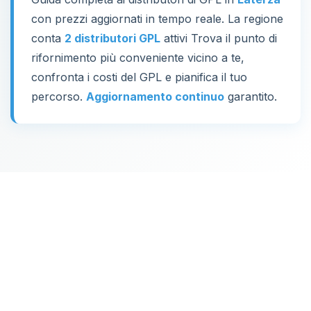
con prezzi aggiornati in tempo reale. La regione
conta
2 distributori GPL
attivi Trova il punto di
rifornimento più conveniente vicino a te,
confronta i costi del GPL e pianifica il tuo
percorso.
Aggiornamento continuo
garantito.