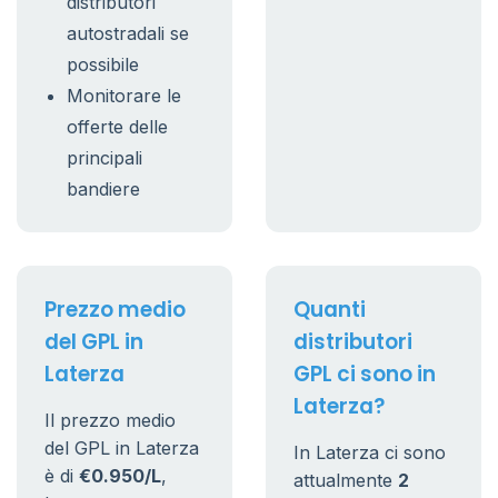
distributori
autostradali se
possibile
Monitorare le
offerte delle
principali
bandiere
Prezzo medio
Quanti
del GPL in
distributori
Laterza
GPL ci sono in
Laterza?
Il prezzo medio
del GPL in Laterza
In Laterza ci sono
è di
€0.950/L
,
attualmente
2