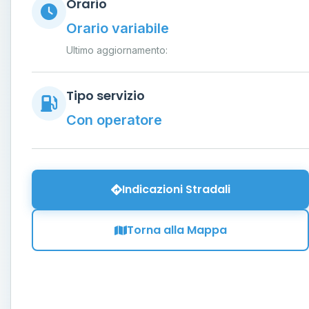
Orario
Orario variabile
Ultimo aggiornamento:
Tipo servizio
Con operatore
Indicazioni Stradali
Torna alla Mappa