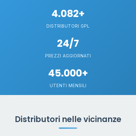
4.082+
DISTRIBUTORI GPL
24/7
PREZZI AGGIORNATI
45.000+
UTENTI MENSILI
Distributori nelle vicinanze