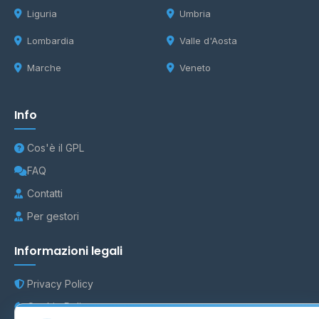
Liguria
Umbria
Lombardia
Valle d'Aosta
Marche
Veneto
Info
Cos'è il GPL
FAQ
Contatti
Per gestori
Informazioni legali
Privacy Policy
Cookie Policy