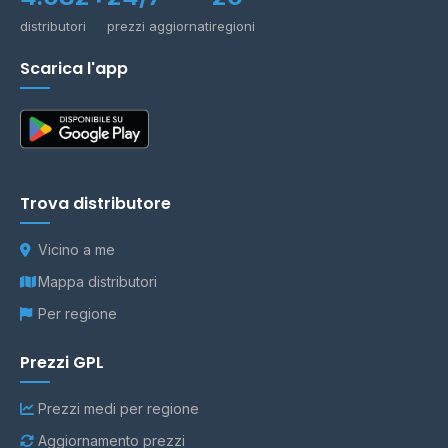
distributori
prezzi aggiornati
regioni
Scarica l'app
Trova distributore
Vicino a me
Mappa distributori
Per regione
Prezzi GPL
Prezzi medi per regione
Aggiornamento prezzi