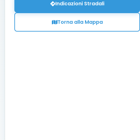
Indicazioni Stradali
Torna alla Mappa