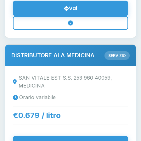
Vai
DISTRIBUTORE ALA MEDICINA
SERVIZIO
SAN VITALE EST S.S. 253 960 40059,
MEDICINA
Orario variabile
€0.679 / litro