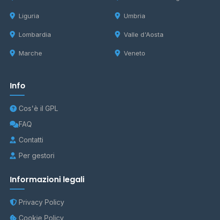
Liguria
Umbria
Lombardia
Valle d'Aosta
Marche
Veneto
Info
Cos'è il GPL
FAQ
Contatti
Per gestori
Informazioni legali
Privacy Policy
Cookie Policy