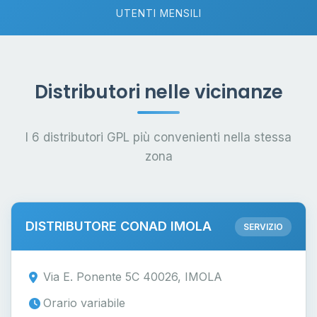
UTENTI MENSILI
Distributori nelle vicinanze
I 6 distributori GPL più convenienti nella stessa
zona
DISTRIBUTORE CONAD IMOLA
SERVIZIO
Via E. Ponente 5C 40026, IMOLA
Orario variabile