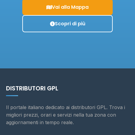
Vai alla Mappa
Scopri di più
DISTRIBUTORI GPL
Il portale italiano dedicato ai distributori GPL. Trova i
migliori prezzi, orari e servizi nella tua zona con
aggiornamenti in tempo reale.