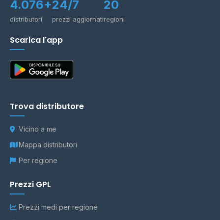
4.076+
24/7
20
distributori
prezzi aggiornati
regioni
Scarica l'app
Trova distributore
Vicino a me
Mappa distributori
Per regione
Prezzi GPL
Prezzi medi per regione