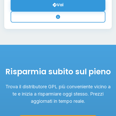
Vai
Risparmia subito sul pieno
Trova il distributore GPL più conveniente vicino a
te e inizia a risparmiare oggi stesso. Prezzi
aggiornati in tempo reale.