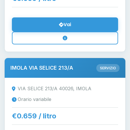
Vai
IMOLA VIA SELICE 213/A
SERVIZIO
VIA SELICE 213/A 40026, IMOLA
Orario variabile
€0.659 / litro