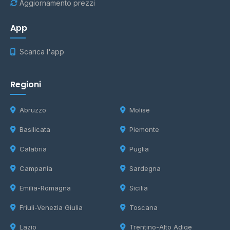
Aggiornamento prezzi
App
Scarica l'app
Regioni
Abruzzo
Molise
Basilicata
Piemonte
Calabria
Puglia
Campania
Sardegna
Emilia-Romagna
Sicilia
Friuli-Venezia Giulia
Toscana
Lazio
Trentino-Alto Adige