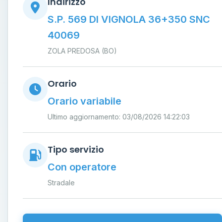
Indirizzo
S.P. 569 DI VIGNOLA 36+350 SNC
40069
ZOLA PREDOSA (BO)
Orario
Orario variabile
Ultimo aggiornamento: 03/08/2026 14:22:03
Tipo servizio
Con operatore
Stradale