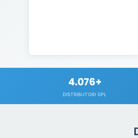
4.076+
DISTRIBUTORI GPL