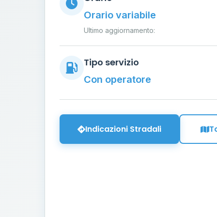
Orario variabile
Ultimo aggiornamento:
Tipo servizio
Con operatore
Indicazioni Stradali
T