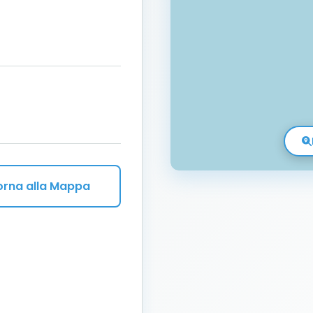
orna alla Mappa