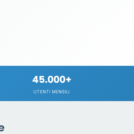
45.000+
UTENTI MENSILI
e