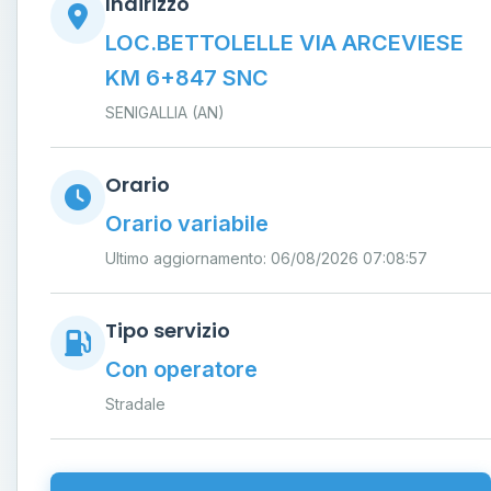
Indirizzo
LOC.BETTOLELLE VIA ARCEVIESE
KM 6+847 SNC
SENIGALLIA (AN)
Orario
Orario variabile
Ultimo aggiornamento: 06/08/2026 07:08:57
Tipo servizio
Con operatore
Stradale