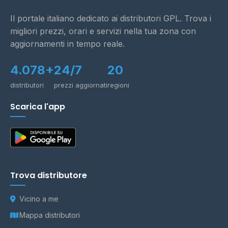
Il portale italiano dedicato ai distributori GPL. Trova i
migliori prezzi, orari e servizi nella tua zona con
aggiornamenti in tempo reale.
4.078+
24/7
20
distributori
prezzi aggiornati
regioni
Scarica l'app
Trova distributore
Vicino a me
Mappa distributori