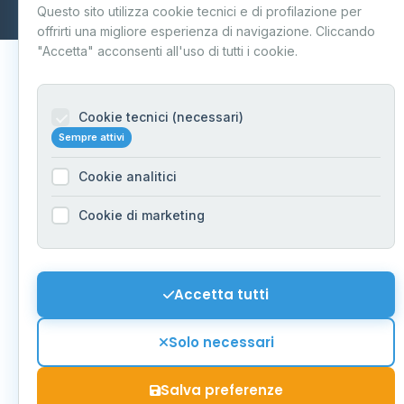
Questo sito utilizza cookie tecnici e di profilazione per
Aggiornamento quotidiano
offrirti una migliore esperienza di navigazione. Cliccando
"Accetta" acconsenti all'uso di tutti i cookie.
Cookie tecnici (necessari)
Sempre attivi
Cookie analitici
Cookie di marketing
Accetta tutti
Solo necessari
Salva preferenze