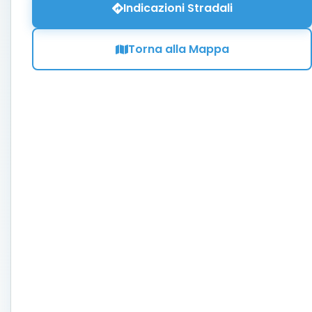
Indicazioni Stradali
Torna alla Mappa