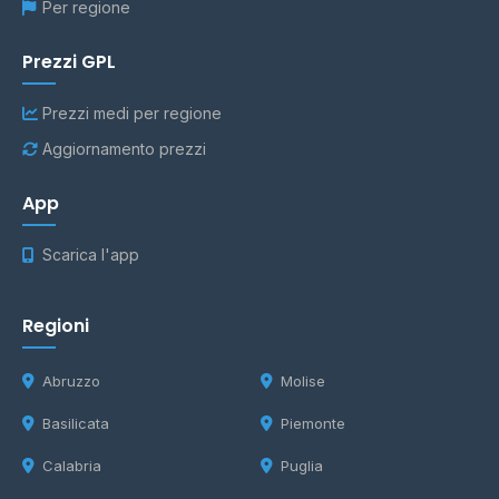
Per regione
Prezzi GPL
Prezzi medi per regione
Aggiornamento prezzi
App
Scarica l'app
Regioni
Abruzzo
Molise
Basilicata
Piemonte
Calabria
Puglia