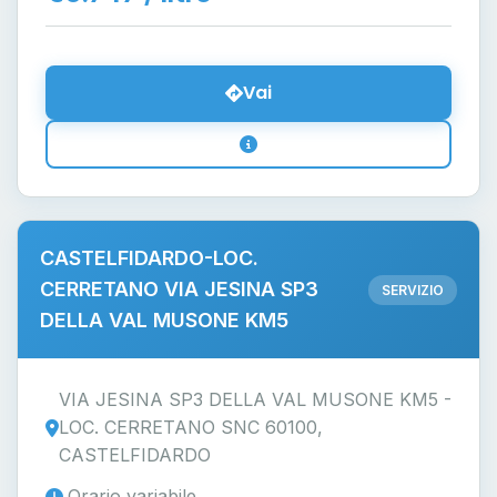
Vai
CASTELFIDARDO-LOC.
CERRETANO VIA JESINA SP3
SERVIZIO
DELLA VAL MUSONE KM5
VIA JESINA SP3 DELLA VAL MUSONE KM5 -
LOC. CERRETANO SNC 60100,
CASTELFIDARDO
Orario variabile