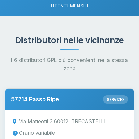
UTENTI MENSILI
Distributori nelle vicinanze
I 6 distributori GPL più convenienti nella stessa
zona
57214 Passo Ripe
SERVIZIO
Via Matteotti 3 60012, TRECASTELLI
Orario variabile