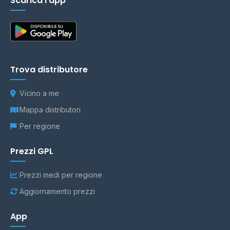
Scarica l'app
Trova distributore
Vicino a me
Mappa distributori
Per regione
Prezzi GPL
Prezzi medi per regione
Aggiornamento prezzi
App