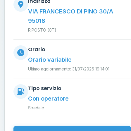
Indirizzo
VIA FRANCESCO DI PINO 30/A
95018
RIPOSTO (CT)
Orario
Orario variabile
Ultimo aggiornamento: 31/07/2026 19:14:01
Tipo servizio
Con operatore
Stradale