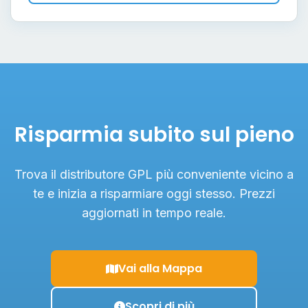
Risparmia subito sul pieno
Trova il distributore GPL più conveniente vicino a
te e inizia a risparmiare oggi stesso. Prezzi
aggiornati in tempo reale.
Vai alla Mappa
Scopri di più