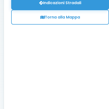
Indicazioni Stradali
Torna alla Mappa