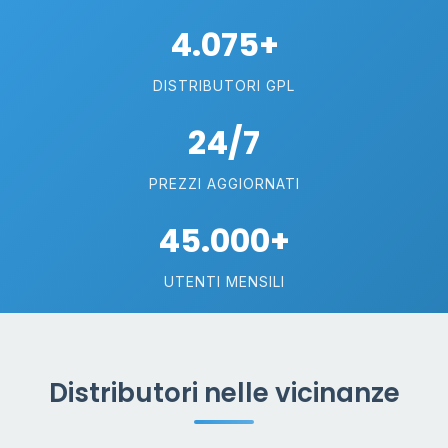
4.075+
DISTRIBUTORI GPL
24/7
PREZZI AGGIORNATI
45.000+
UTENTI MENSILI
Distributori nelle vicinanze