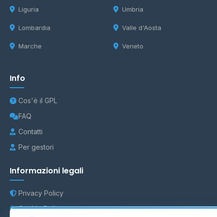
Liguria
Umbria
Lombardia
Valle d'Aosta
Marche
Veneto
Info
Cos'è il GPL
FAQ
Contatti
Per gestori
Informazioni legali
Privacy Policy
Cookie Policy