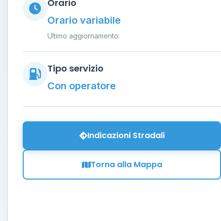
Orario
Orario variabile
Ultimo aggiornamento:
Tipo servizio
Con operatore
Indicazioni Stradali
Torna alla Mappa