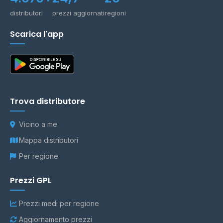
distributori
prezzi aggiornati
regioni
Scarica l'app
Trova distributore
Vicino a me
Mappa distributori
Per regione
Prezzi GPL
Prezzi medi per regione
Aggiornamento prezzi