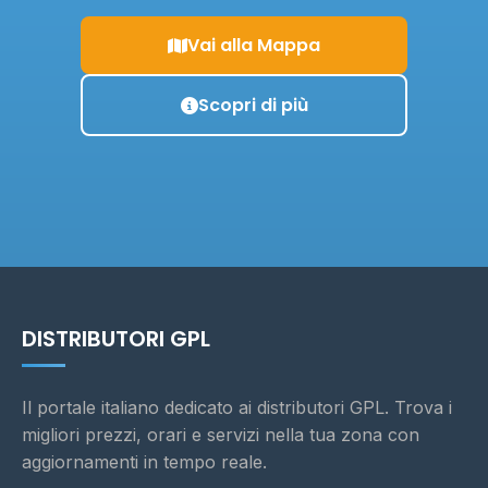
Vai alla Mappa
Scopri di più
DISTRIBUTORI GPL
Il portale italiano dedicato ai distributori GPL. Trova i
migliori prezzi, orari e servizi nella tua zona con
aggiornamenti in tempo reale.