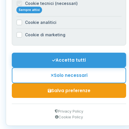
Cookie tecnici (necessari)
Sempre attivi
Cookie analitici
Cookie di marketing
Accetta tutti
Solo necessari
Salva preferenze
Privacy Policy
Cookie Policy