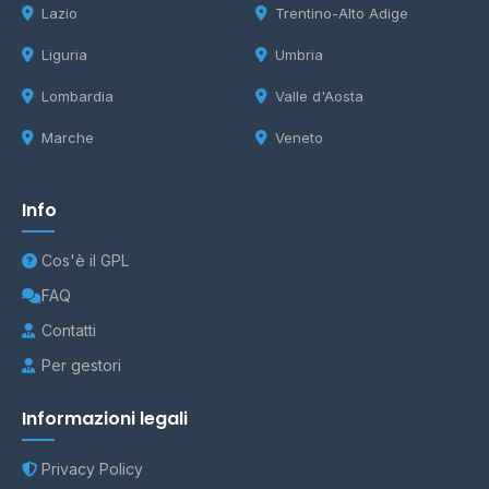
Lazio
Trentino-Alto Adige
Liguria
Umbria
Lombardia
Valle d'Aosta
Marche
Veneto
Info
Cos'è il GPL
FAQ
Contatti
Per gestori
Informazioni legali
Privacy Policy