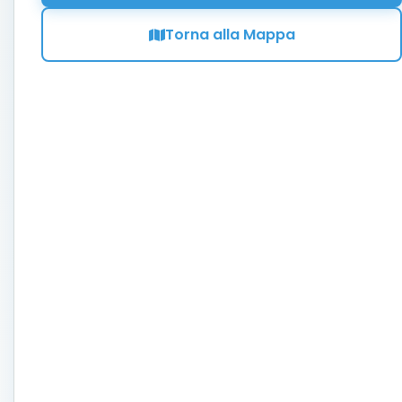
Torna alla Mappa