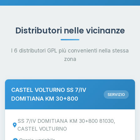
Distributori nelle vicinanze
I 6 distributori GPL più convenienti nella stessa
zona
CASTEL VOLTURNO SS 7/IV
SERVIZIO
DOMITIANA KM 30+800
SS 7/IV DOMITIANA KM 30+800 81030,
CASTEL VOLTURNO