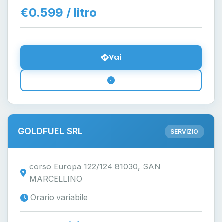
€0.599 / litro
Vai
GOLDFUEL SRL
SERVIZIO
corso Europa 122/124 81030, SAN
MARCELLINO
Orario variabile