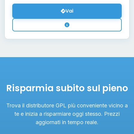
Vai
Risparmia subito sul pieno
Trova il distributore GPL più conveniente vicino a
te e inizia a risparmiare oggi stesso. Prezzi
aggiornati in tempo reale.