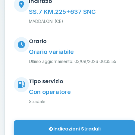
Indirizzo
SS.7 KM.225+637 SNC
MADDALONI (CE)
Orario
Orario variabile
Ultimo aggiornamento: 03/08/2026 06:35:55
Tipo servizio
Con operatore
Stradale
Indicazioni Stradali