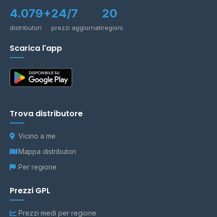
4.079+
24/7
20
distributori
prezzi aggiornati
regioni
Scarica l'app
Trova distributore
Vicino a me
Mappa distributori
Per regione
Prezzi GPL
Prezzi medi per regione