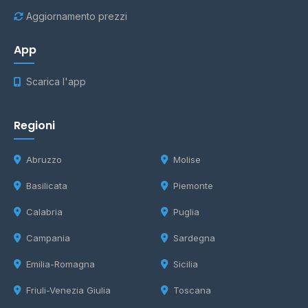
Aggiornamento prezzi
App
Scarica l'app
Regioni
Abruzzo
Molise
Basilicata
Piemonte
Calabria
Puglia
Campania
Sardegna
Emilia-Romagna
Sicilia
Friuli-Venezia Giulia
Toscana