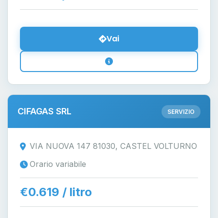
Vai
CIFAGAS SRL
SERVIZIO
VIA NUOVA 147 81030, CASTEL VOLTURNO
Orario variabile
€0.619 / litro