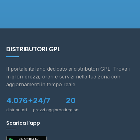
DISTRIBUTORI GPL
Il portale italiano dedicato ai distributori GPL. Trova i
migliori prezzi, orari e servizi nella tua zona con
aggiornamenti in tempo reale.
4.076+
24/7
20
distributori
prezzi aggiornati
regioni
Scarica l'app