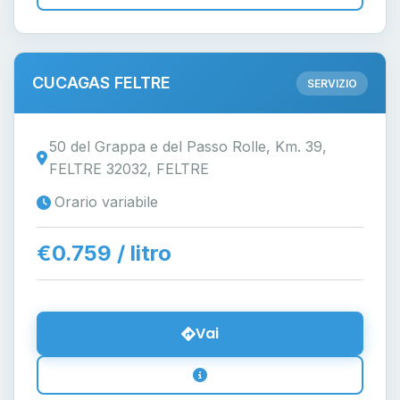
CUCAGAS FELTRE
SERVIZIO
50 del Grappa e del Passo Rolle, Km. 39,
FELTRE 32032, FELTRE
Orario variabile
€0.759 / litro
Vai