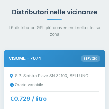
Distributori nelle vicinanze
I 6 distributori GPL più convenienti nella stessa
zona
VISOME - 7074
SERVIZIO
S.P. Sinistra Piave SN 32100, BELLUNO
Orario variabile
€0.729 / litro