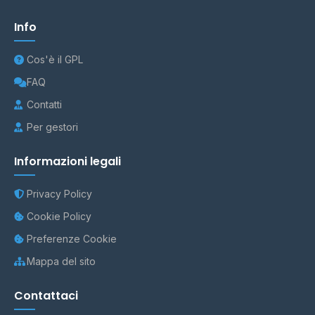
Info
Cos'è il GPL
FAQ
Contatti
Per gestori
Informazioni legali
Privacy Policy
Cookie Policy
Preferenze Cookie
Mappa del sito
Contattaci