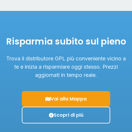
Risparmia subito sul pieno
Trova il distributore GPL più conveniente vicino a
te e inizia a risparmiare oggi stesso. Prezzi
aggiornati in tempo reale.
Vai alla Mappa
Scopri di più