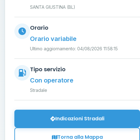
SANTA GIUSTINA (BL)
Orario
Orario variabile
Ultimo aggiornamento: 04/08/2026 11:58:15
Tipo servizio
Con operatore
Stradale
Indicazioni Stradali
Torna alla Mappa