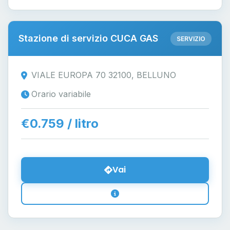
Stazione di servizio CUCA GAS
SERVIZIO
VIALE EUROPA 70 32100, BELLUNO
Orario variabile
€0.759 / litro
Vai