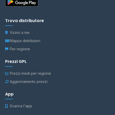
Trova distributore
Vicino a me
Mappa distributori
Per regione
Prezzi GPL
Prezzi medi per regione
Aggiornamento prezzi
App
Scarica l'app