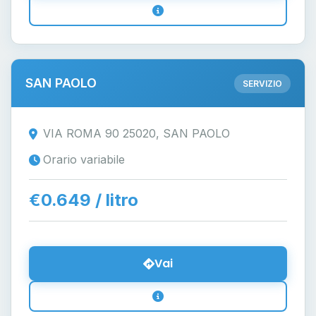
SAN PAOLO
SERVIZIO
VIA ROMA 90 25020, SAN PAOLO
Orario variabile
€0.649 / litro
Vai