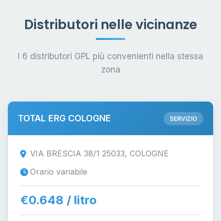
Distributori nelle vicinanze
I 6 distributori GPL più convenienti nella stessa
zona
TOTAL ERG COLOGNE
SERVIZIO
VIA BRESCIA 38/1 25033, COLOGNE
Orario variabile
€0.648 / litro