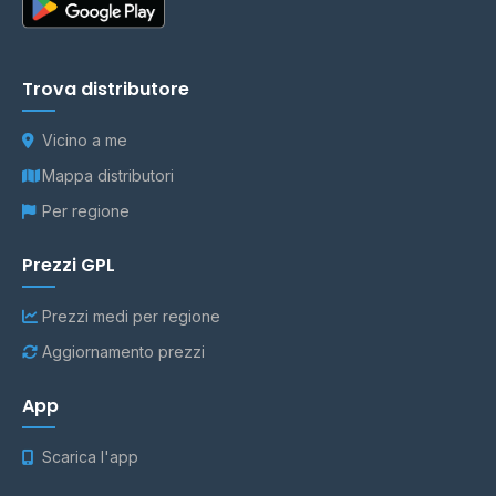
Trova distributore
Vicino a me
Mappa distributori
Per regione
Prezzi GPL
Prezzi medi per regione
Aggiornamento prezzi
App
Scarica l'app