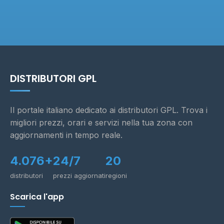
DISTRIBUTORI GPL
Il portale italiano dedicato ai distributori GPL. Trova i
migliori prezzi, orari e servizi nella tua zona con
aggiornamenti in tempo reale.
4.076+
24/7
20
distributori
prezzi aggiornati
regioni
Scarica l'app