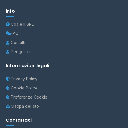
Info
Cos'è il GPL
FAQ
Contatti
Per gestori
Informazioni legali
Privacy Policy
Cookie Policy
Preferenze Cookie
Mappa del sito
Contattaci