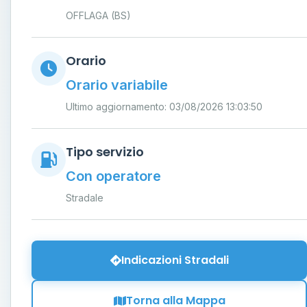
OFFLAGA (BS)
Orario
Orario variabile
Ultimo aggiornamento: 03/08/2026 13:03:50
Tipo servizio
Con operatore
Stradale
Indicazioni Stradali
Torna alla Mappa