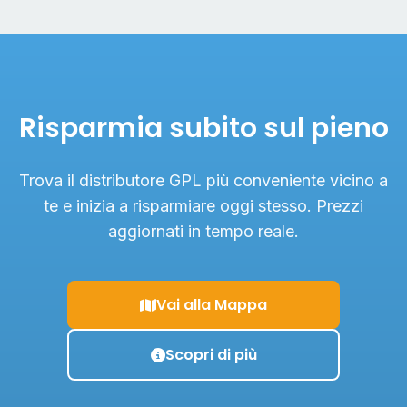
Risparmia subito sul pieno
Trova il distributore GPL più conveniente vicino a
te e inizia a risparmiare oggi stesso. Prezzi
aggiornati in tempo reale.
Vai alla Mappa
Scopri di più