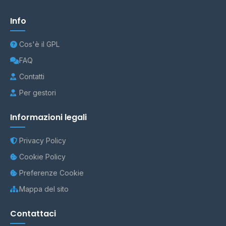
Info
Cos'è il GPL
FAQ
Contatti
Per gestori
Informazioni legali
Privacy Policy
Cookie Policy
Preferenze Cookie
Mappa del sito
Contattaci