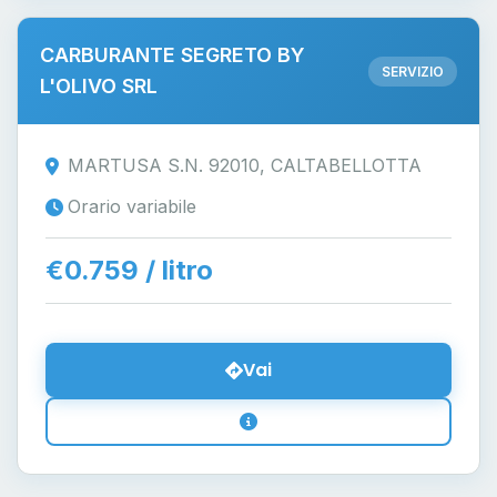
CARBURANTE SEGRETO BY
SERVIZIO
L'OLIVO SRL
MARTUSA S.N. 92010, CALTABELLOTTA
Orario variabile
€0.759 / litro
Vai