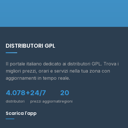
DISTRIBUTORI GPL
Il portale italiano dedicato ai distributori GPL. Trova i
migliori prezzi, orari e servizi nella tua zona con
aggiornamenti in tempo reale.
4.078+
24/7
20
distributori
prezzi aggiornati
regioni
Scarica l'app