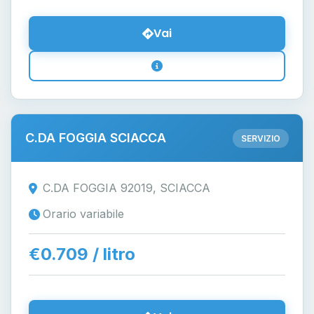
Vai
C.DA FOGGIA SCIACCA
SERVIZIO
C.DA FOGGIA 92019, SCIACCA
Orario variabile
€0.709 / litro