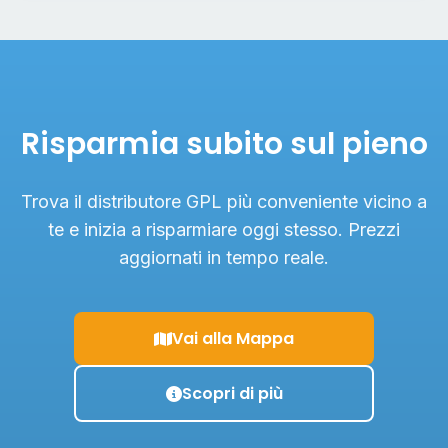
Risparmia subito sul pieno
Trova il distributore GPL più conveniente vicino a
te e inizia a risparmiare oggi stesso. Prezzi
aggiornati in tempo reale.
Vai alla Mappa
Scopri di più