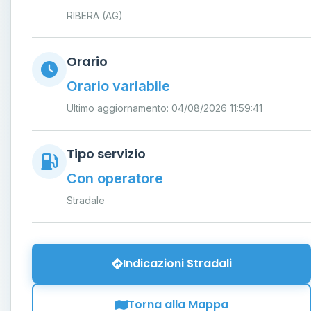
RIBERA (AG)
Orario
Orario variabile
Ultimo aggiornamento: 04/08/2026 11:59:41
Tipo servizio
Con operatore
Stradale
Indicazioni Stradali
Torna alla Mappa