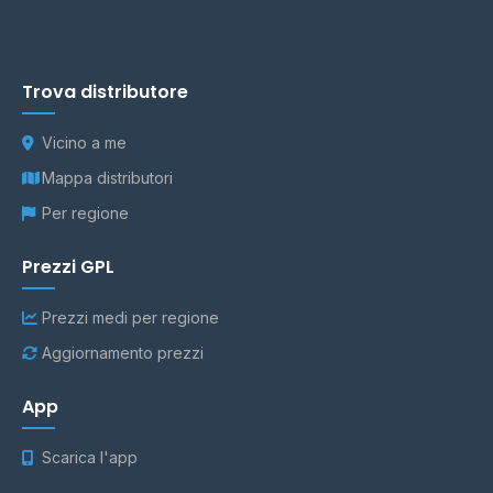
Trova distributore
Vicino a me
Mappa distributori
Per regione
Prezzi GPL
Prezzi medi per regione
Aggiornamento prezzi
App
Scarica l'app