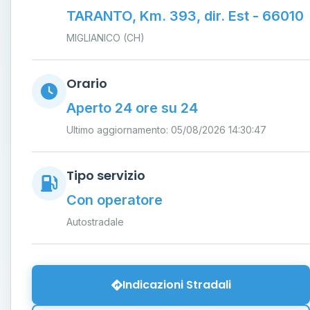
TARANTO, Km. 393, dir. Est - 66010
MIGLIANICO (CH)
Orario
Aperto 24 ore su 24
Ultimo aggiornamento: 05/08/2026 14:30:47
Tipo servizio
Con operatore
Autostradale
Indicazioni Stradali