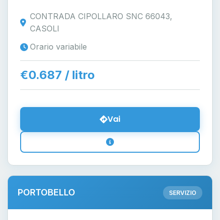
CONTRADA CIPOLLARO SNC 66043,
CASOLI
Orario variabile
€0.687 / litro
Vai
PORTOBELLO
SERVIZIO