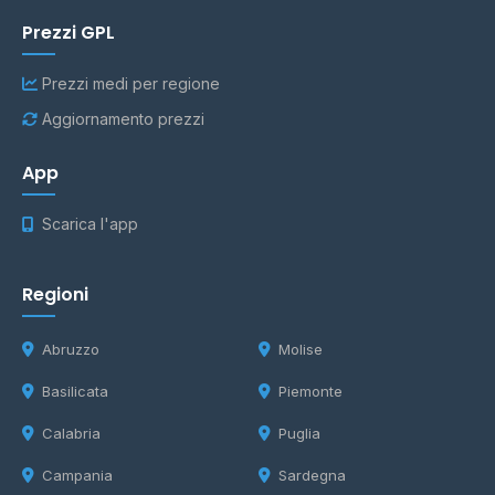
Prezzi GPL
Prezzi medi per regione
Aggiornamento prezzi
App
Scarica l'app
Regioni
Abruzzo
Molise
Basilicata
Piemonte
Calabria
Puglia
Campania
Sardegna