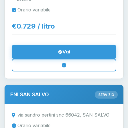
Orario variabile
€0.729 / litro
Vai
ENI SAN SALVO
SERVIZIO
via sandro pertini snc 66042, SAN SALVO
Orario variabile