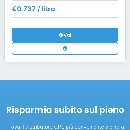
€0.737 / litro
Vai
Risparmia subito sul pieno
Trova il distributore GPL più conveniente vicino a