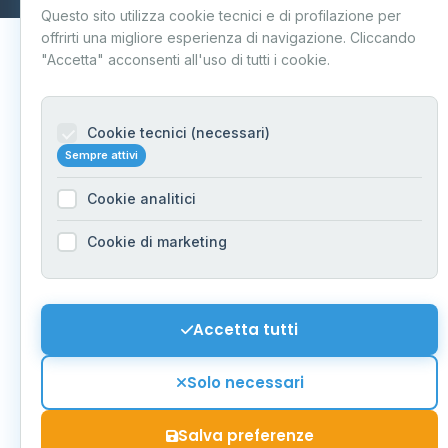
Questo sito utilizza cookie tecnici e di profilazione per
offrirti una migliore esperienza di navigazione. Cliccando
"Accetta" acconsenti all'uso di tutti i cookie.
Cookie tecnici (necessari)
Sempre attivi
Cookie analitici
Cookie di marketing
Accetta tutti
Solo necessari
Salva preferenze