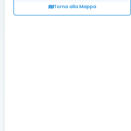
Torna alla Mappa