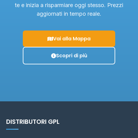
te e inizia a risparmiare oggi stesso. Prezzi
aggiornati in tempo reale.
Vai alla Mappa
Scopri di più
DISTRIBUTORI GPL