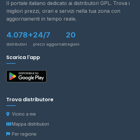
Il portale italiano dedicato ai distributori GPL. Trova i
migliori prezzi, orari e servizi nella tua zona con
aggiornamenti in tempo reale.
4.078+
24/7
20
distributori
prezzi aggiornati
regioni
Scarica l'app
Trova distributore
Vicino a me
Mappa distributori
Per regione