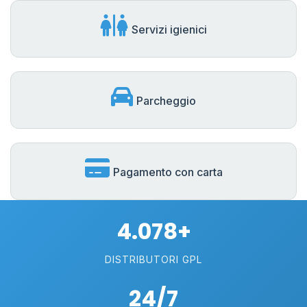
Servizi igienici
Parcheggio
Pagamento con carta
4.078+
DISTRIBUTORI GPL
24/7