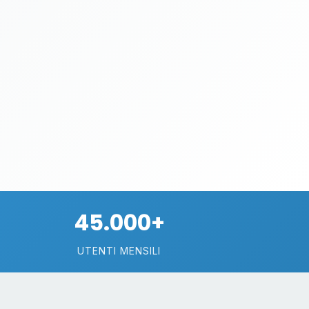
45.000+
UTENTI MENSILI