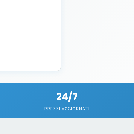
24/7
PREZZI AGGIORNATI