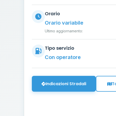
Orario
Orario variabile
Ultimo aggiornamento:
Tipo servizio
Con operatore
Indicazioni Stradali
T