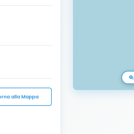
orna alla Mappa