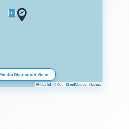
€
Mostra Distributori Vicini
Leaflet
|
©
OpenStreetMap
contributors