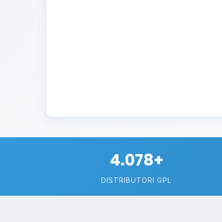
4.078+
DISTRIBUTORI GPL