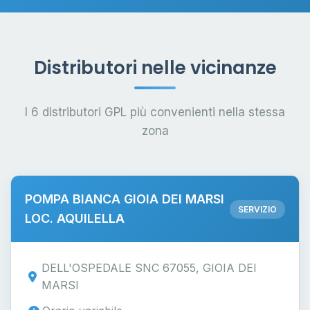
Distributori nelle vicinanze
I 6 distributori GPL più convenienti nella stessa
zona
POMPA BIANCA GIOIA DEI MARSI
SERVIZIO
LOC. AQUILELLA
DELL'OSPEDALE SNC 67055, GIOIA DEI
MARSI