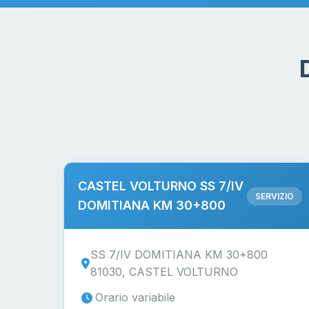
CASTEL VOLTURNO SS 7/IV
SERVIZIO
DOMITIANA KM 30+800
SS 7/IV DOMITIANA KM 30+800
81030, CASTEL VOLTURNO
Orario variabile