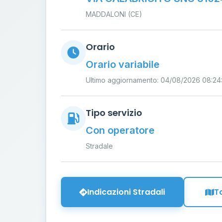
MADDALONI (CE)
Orario
Orario variabile
Ultimo aggiornamento: 04/08/2026 08:24
Tipo servizio
Con operatore
Stradale
Indicazioni Stradali
T