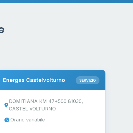
e
Energas Castelvolturno
SERVIZIO
DOMITIANA KM 47+500 81030,
CASTEL VOLTURNO
Orario variabile