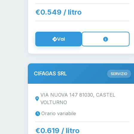
€0.549 / litro
Vai
CIFAGAS SRL
SERVIZIO
VIA NUOVA 147 81030, CASTEL
VOLTURNO
Orario variabile
€0.619 / litro