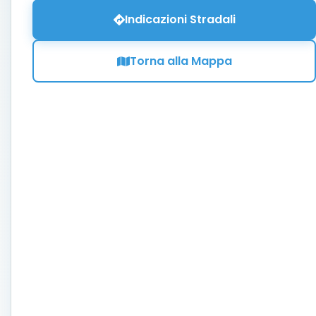
Indicazioni Stradali
Torna alla Mappa