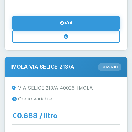
Vai
IMOLA VIA SELICE 213/A
SERVIZIO
VIA SELICE 213/A 40026, IMOLA
Orario variabile
€0.688 / litro