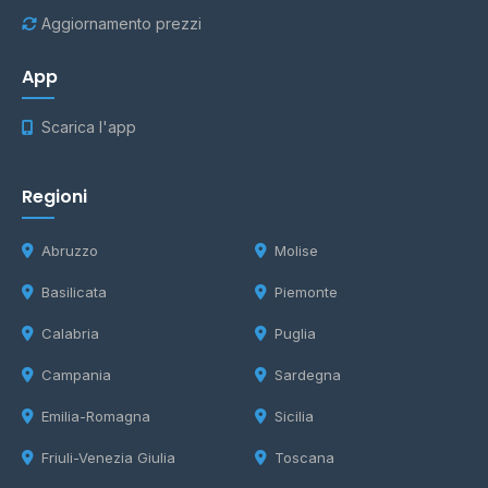
Aggiornamento prezzi
App
Scarica l'app
Regioni
Abruzzo
Molise
Basilicata
Piemonte
Calabria
Puglia
Campania
Sardegna
Emilia-Romagna
Sicilia
Friuli-Venezia Giulia
Toscana