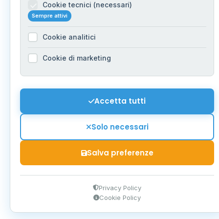
Cookie tecnici (necessari)
Sempre attivi
Cookie analitici
Cookie di marketing
Accetta tutti
Solo necessari
Salva preferenze
Privacy Policy
Cookie Policy