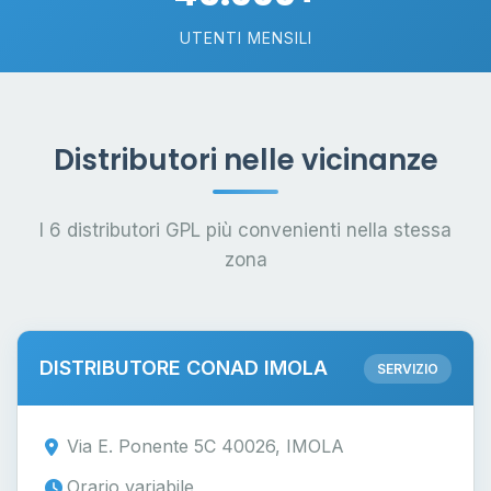
UTENTI MENSILI
Distributori nelle vicinanze
I 6 distributori GPL più convenienti nella stessa
zona
DISTRIBUTORE CONAD IMOLA
SERVIZIO
Via E. Ponente 5C 40026, IMOLA
Orario variabile