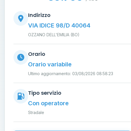
Indirizzo
VIA IDICE 98/D 40064
OZZANO DELL'EMILIA (BO)
Orario
Orario variabile
Ultimo aggiornamento: 03/08/2026 08:58:23
Tipo servizio
Con operatore
Stradale