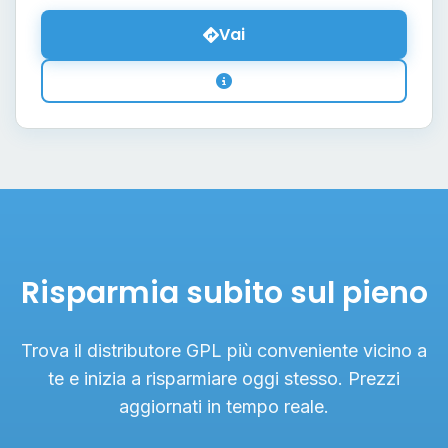
Vai
Risparmia subito sul pieno
Trova il distributore GPL più conveniente vicino a
te e inizia a risparmiare oggi stesso. Prezzi
aggiornati in tempo reale.