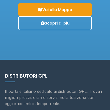
Vai alla Mappa
Scopri di più
DISTRIBUTORI GPL
Il portale italiano dedicato ai distributori GPL. Trova i
migliori prezzi, orari e servizi nella tua zona con
aggiornamenti in tempo reale.