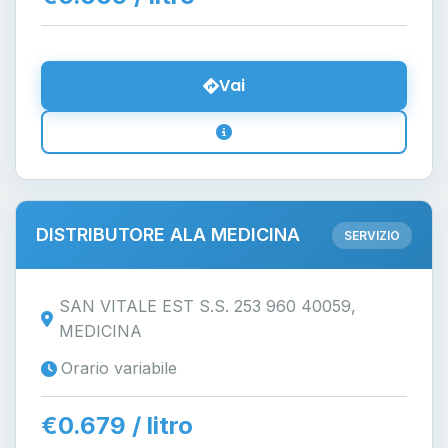
Vai
DISTRIBUTORE ALA MEDICINA
SERVIZIO
SAN VITALE EST S.S. 253 960 40059,
MEDICINA
Orario variabile
€0.679 / litro