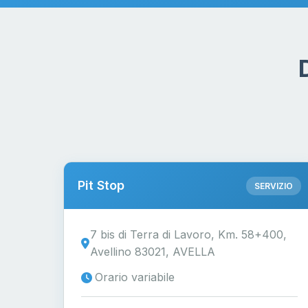
Pit Stop
SERVIZIO
7 bis di Terra di Lavoro, Km. 58+400,
Avellino 83021, AVELLA
Orario variabile