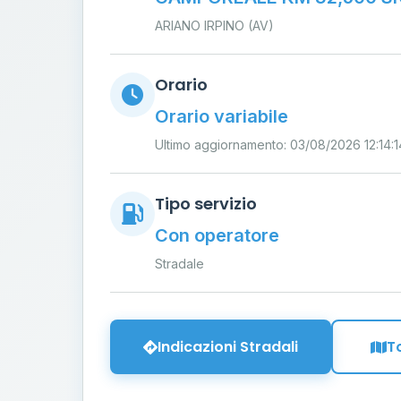
ARIANO IRPINO (AV)
Orario
Orario variabile
Ultimo aggiornamento: 03/08/2026 12:14:1
Tipo servizio
Con operatore
Stradale
Indicazioni Stradali
T