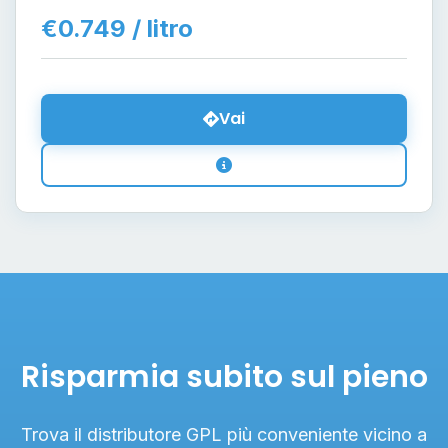
€0.749 / litro
Vai
Risparmia subito sul pieno
Trova il distributore GPL più conveniente vicino a