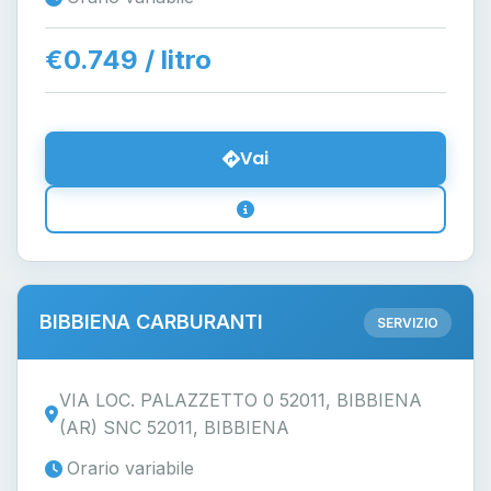
€0.749 / litro
Vai
BIBBIENA CARBURANTI
SERVIZIO
VIA LOC. PALAZZETTO 0 52011, BIBBIENA
(AR) SNC 52011, BIBBIENA
Orario variabile