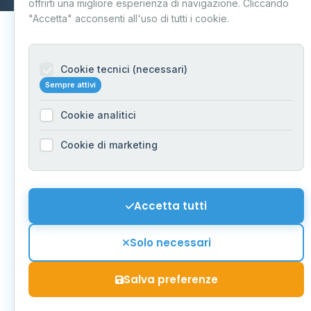
offrirti una migliore esperienza di navigazione. Cliccando
"Accetta" acconsenti all'uso di tutti i cookie.
Cookie tecnici (necessari)
Sempre attivi
Cookie analitici
Cookie di marketing
Accetta tutti
Solo necessari
Salva preferenze