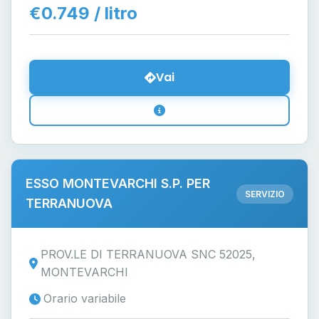
€0.749 / litro
Vai
ESSO MONTEVARCHI S.P. PER
SERVIZIO
TERRANUOVA
PROV.LE DI TERRANUOVA SNC 52025,
MONTEVARCHI
Orario variabile