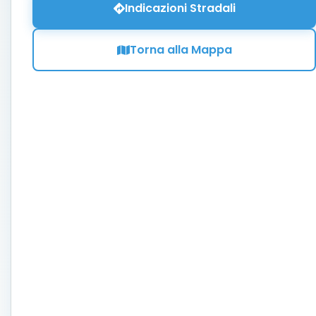
Indicazioni Stradali
Torna alla Mappa