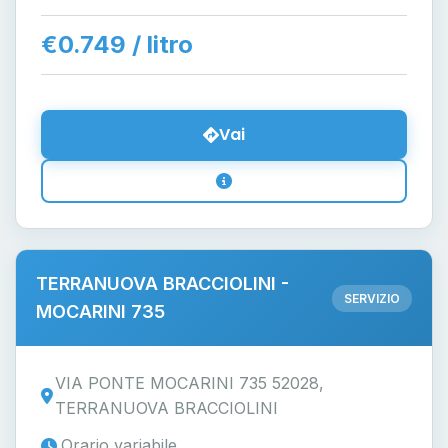
€0.749 / litro
Vai
TERRANUOVA BRACCIOLINI -
SERVIZIO
MOCARINI 735
VIA PONTE MOCARINI 735 52028,
TERRANUOVA BRACCIOLINI
Orario variabile