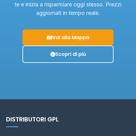
te e inizia a risparmiare oggi stesso. Prezzi
aggiornati in tempo reale.
Vai alla Mappa
Scopri di più
DISTRIBUTORI GPL