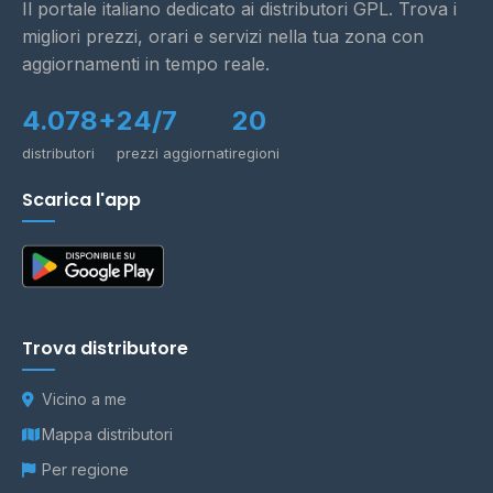
Il portale italiano dedicato ai distributori GPL. Trova i
migliori prezzi, orari e servizi nella tua zona con
aggiornamenti in tempo reale.
4.078+
24/7
20
distributori
prezzi aggiornati
regioni
Scarica l'app
Trova distributore
Vicino a me
Mappa distributori
Per regione