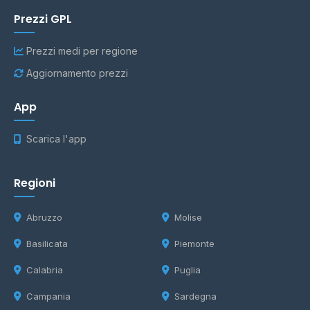
Prezzi GPL
Prezzi medi per regione
Aggiornamento prezzi
App
Scarica l'app
Regioni
Abruzzo
Molise
Basilicata
Piemonte
Calabria
Puglia
Campania
Sardegna