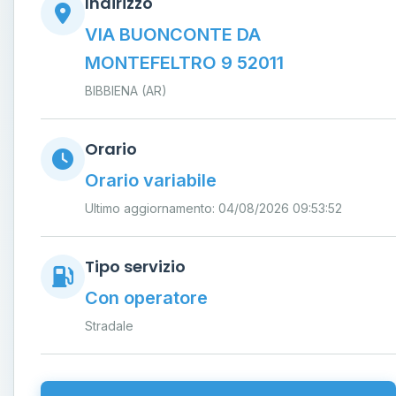
Indirizzo
VIA BUONCONTE DA
MONTEFELTRO 9 52011
BIBBIENA (AR)
Orario
Orario variabile
Ultimo aggiornamento: 04/08/2026 09:53:52
Tipo servizio
Con operatore
Stradale