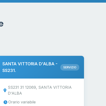
e
SANTA VITTORIA D'ALBA -
SERVIZIO
SS231.
SS231 31 12069, SANTA VITTORIA
D'ALBA
Orario variabile