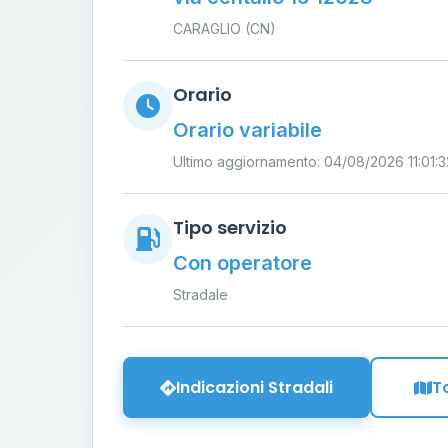
CARAGLIO (CN)
Orario
Orario variabile
Ultimo aggiornamento: 04/08/2026 11:01:3
Tipo servizio
Con operatore
Stradale
Indicazioni Stradali
T