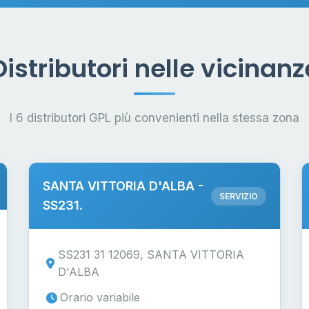
Distributori nelle vicinanz
I 6 distributori GPL più convenienti nella stessa zona
SANTA VITTORIA D'ALBA -
SERVIZIO
SS231.
SS231 31 12069, SANTA VITTORIA
D'ALBA
Orario variabile