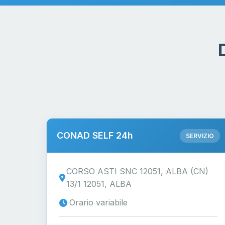
CONAD SELF 24h
SERVIZIO
CORSO ASTI SNC 12051, ALBA (CN)
13/1 12051, ALBA
Orario variabile