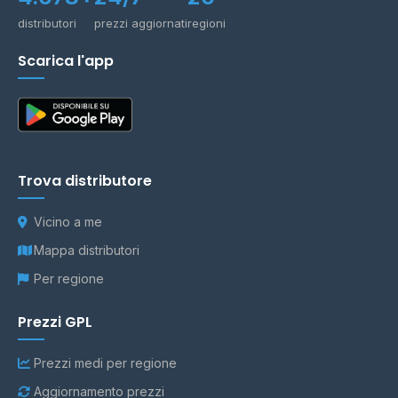
distributori
prezzi aggiornati
regioni
Scarica l'app
Trova distributore
Vicino a me
Mappa distributori
Per regione
Prezzi GPL
Prezzi medi per regione
Aggiornamento prezzi