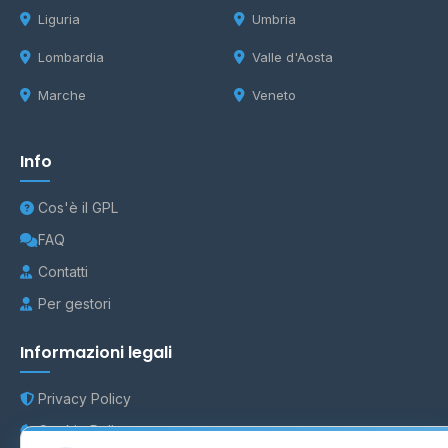
Liguria
Umbria
Lombardia
Valle d'Aosta
Marche
Veneto
Info
Cos'è il GPL
FAQ
Contatti
Per gestori
Informazioni legali
Privacy Policy
Cookie Policy