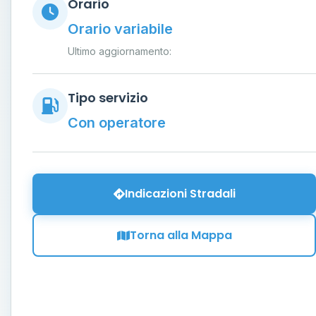
Orario
Orario variabile
Ultimo aggiornamento:
Tipo servizio
Con operatore
Indicazioni Stradali
Torna alla Mappa