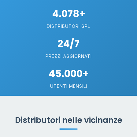
4.078+
DISTRIBUTORI GPL
24/7
PREZZI AGGIORNATI
45.000+
UTENTI MENSILI
Distributori nelle vicinanze