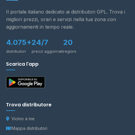
Il portale italiano dedicato ai distributori GPL. Trova i
migliori prezzi, orari e servizi nella tua zona con
aggiornamenti in tempo reale.
4.075+
24/7
20
distributori
prezzi aggiornati
regioni
Scarica l'app
Trova distributore
Vicino a me
Mappa distributori