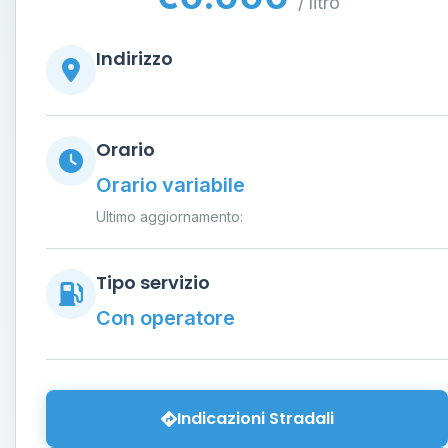
/ litro
Indirizzo
Orario
Orario variabile
Ultimo aggiornamento:
Tipo servizio
Con operatore
Indicazioni Stradali