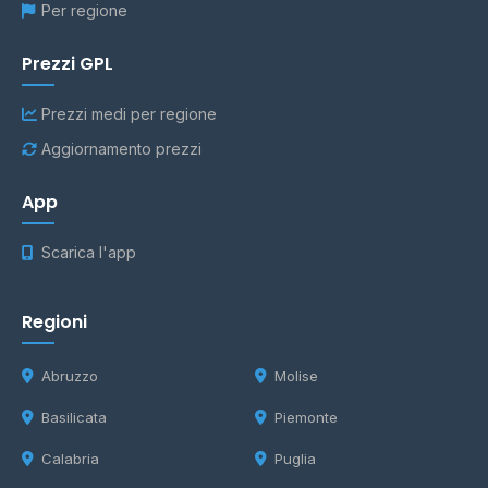
Per regione
Prezzi GPL
Prezzi medi per regione
Aggiornamento prezzi
App
Scarica l'app
Regioni
Abruzzo
Molise
Basilicata
Piemonte
Calabria
Puglia