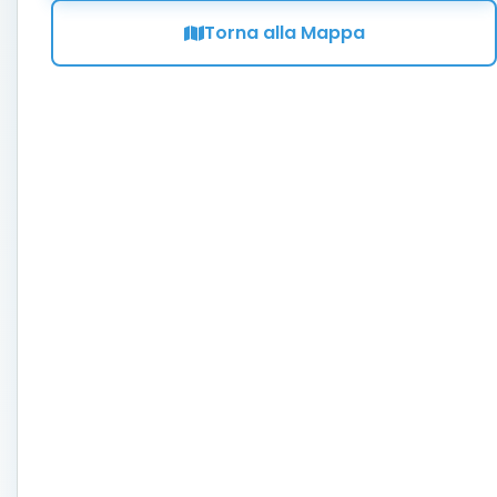
Torna alla Mappa