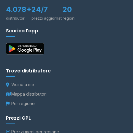
4.078+
24/7
20
distributori
prezzi aggiornati
regioni
Scarica l'app
Trova distributore
Vicino a me
Mappa distributori
Per regione
Prezzi GPL
Prezzi medi per regione