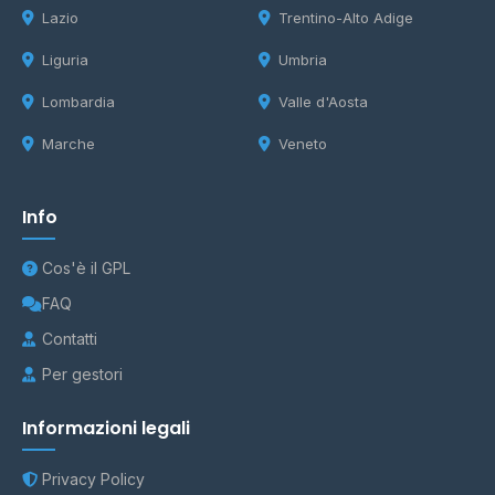
Lazio
Trentino-Alto Adige
Liguria
Umbria
Lombardia
Valle d'Aosta
Marche
Veneto
Info
Cos'è il GPL
FAQ
Contatti
Per gestori
Informazioni legali
Privacy Policy