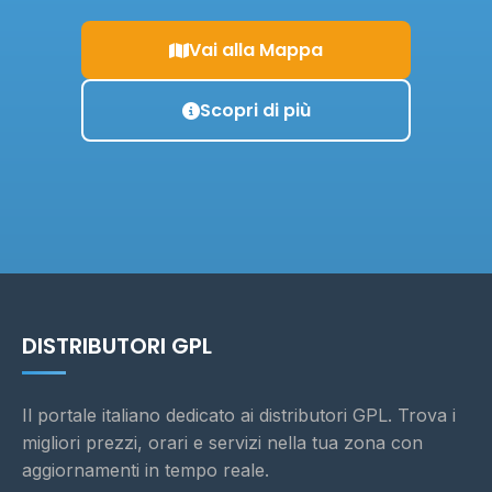
Vai alla Mappa
Scopri di più
DISTRIBUTORI GPL
Il portale italiano dedicato ai distributori GPL. Trova i
migliori prezzi, orari e servizi nella tua zona con
aggiornamenti in tempo reale.