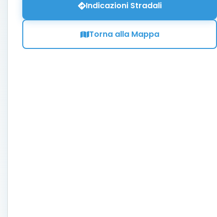
Indicazioni Stradali
Torna alla Mappa