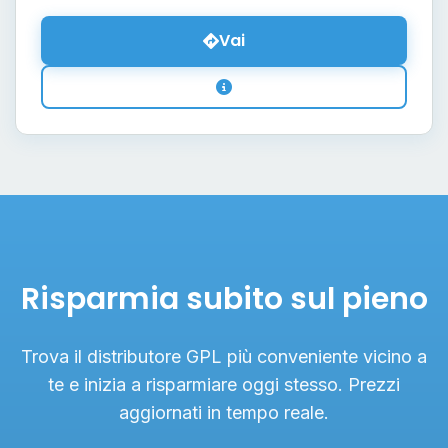
Vai
Risparmia subito sul pieno
Trova il distributore GPL più conveniente vicino a
te e inizia a risparmiare oggi stesso. Prezzi
aggiornati in tempo reale.