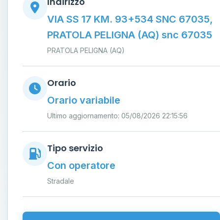
Indirizzo
VIA SS 17 KM. 93+534 SNC 67035,
PRATOLA PELIGNA (AQ) snc 67035
PRATOLA PELIGNA (AQ)
Orario
Orario variabile
Ultimo aggiornamento: 05/08/2026 22:15:56
Tipo servizio
Con operatore
Stradale