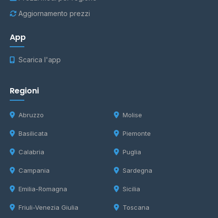
Aggiornamento prezzi
App
Scarica l'app
Regioni
Abruzzo
Molise
Basilicata
Piemonte
Calabria
Puglia
Campania
Sardegna
Emilia-Romagna
Sicilia
Friuli-Venezia Giulia
Toscana