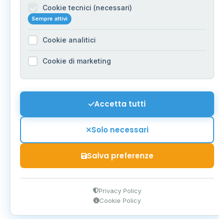
Cookie tecnici (necessari)
Sempre attivi
Cookie analitici
Cookie di marketing
Accetta tutti
Solo necessari
Salva preferenze
Privacy Policy
Cookie Policy