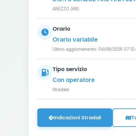
AREZZO (AR)
Orario
Orario variabile
Ultimo aggiornamento: 04/08/2026 07:12
Tipo servizio
Con operatore
Stradale
Indicazioni Stradali
T