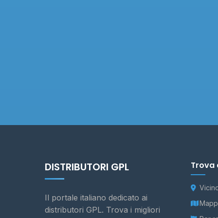
Trova 
DISTRIBUTORI GPL
Vicin
Il portale italiano dedicato ai
Mappa
distributori GPL. Trova i migliori