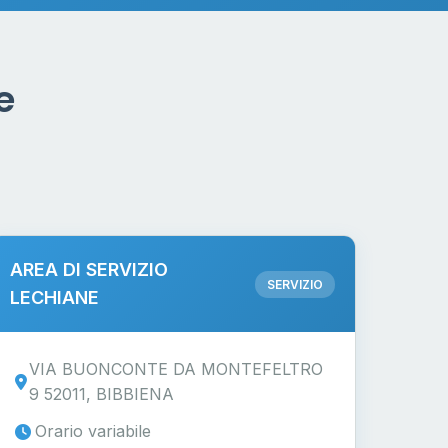
e
AREA DI SERVIZIO
SERVIZIO
LECHIANE
VIA BUONCONTE DA MONTEFELTRO
9 52011, BIBBIENA
Orario variabile