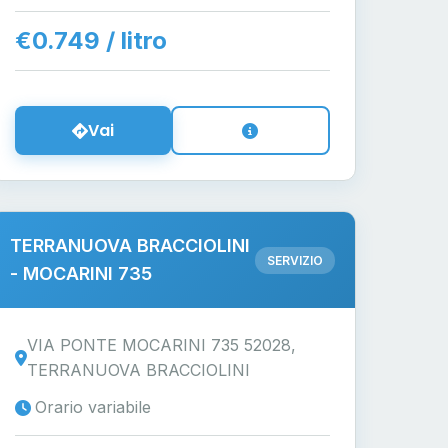
€0.749 / litro
Vai
TERRANUOVA BRACCIOLINI
SERVIZIO
- MOCARINI 735
VIA PONTE MOCARINI 735 52028,
TERRANUOVA BRACCIOLINI
Orario variabile