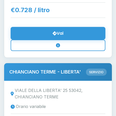
€0.728 / litro
Vai
CHIANCIANO TERME - LIBERTA'
SERVIZIO
VIALE DELLA LIBERTA' 25 53042,
CHIANCIANO TERME
Orario variabile