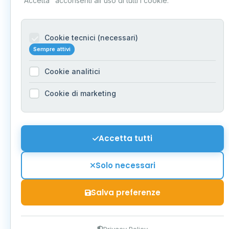
"Accetta" acconsenti all'uso di tutti i cookie.
Cookie tecnici (necessari)
Sempre attivi
Cookie analitici
Cookie di marketing
Accetta tutti
Solo necessari
Salva preferenze