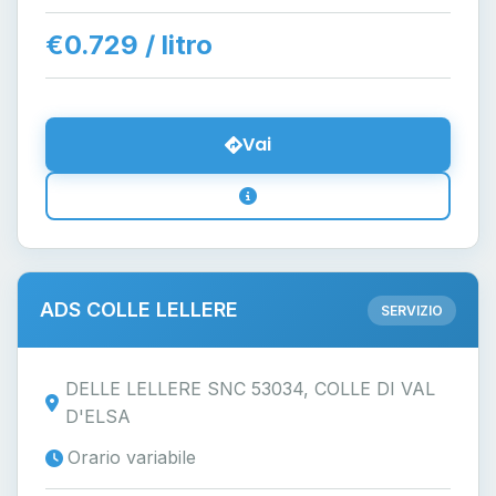
€0.729 / litro
Vai
ADS COLLE LELLERE
SERVIZIO
DELLE LELLERE SNC 53034, COLLE DI VAL
D'ELSA
Orario variabile