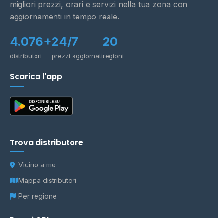
migliori prezzi, orari e servizi nella tua zona con
aggiornamenti in tempo reale.
4.076+
24/7
20
distributori
prezzi aggiornati
regioni
Scarica l'app
Trova distributore
Vicino a me
Mappa distributori
Per regione