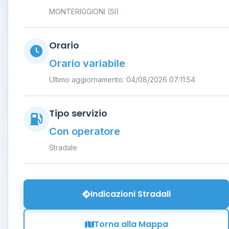
MONTERIGGIONI (SI)
Orario
Orario variabile
Ultimo aggiornamento: 04/08/2026 07:11:54
Tipo servizio
Con operatore
Stradale
Indicazioni Stradali
Torna alla Mappa