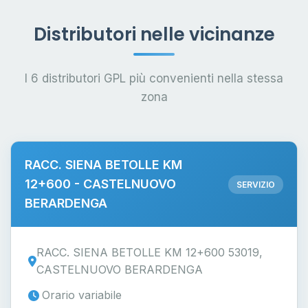
Distributori nelle vicinanze
I 6 distributori GPL più convenienti nella stessa
zona
RACC. SIENA BETOLLE KM
12+600 - CASTELNUOVO
SERVIZIO
BERARDENGA
RACC. SIENA BETOLLE KM 12+600 53019,
CASTELNUOVO BERARDENGA
Orario variabile