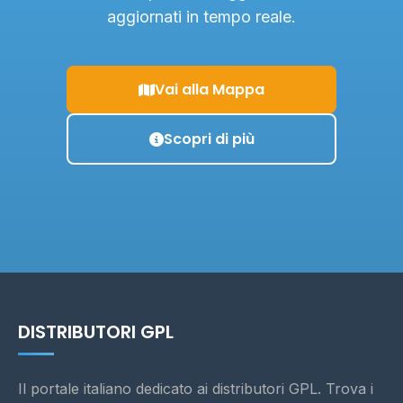
aggiornati in tempo reale.
Vai alla Mappa
Scopri di più
DISTRIBUTORI GPL
Il portale italiano dedicato ai distributori GPL. Trova i