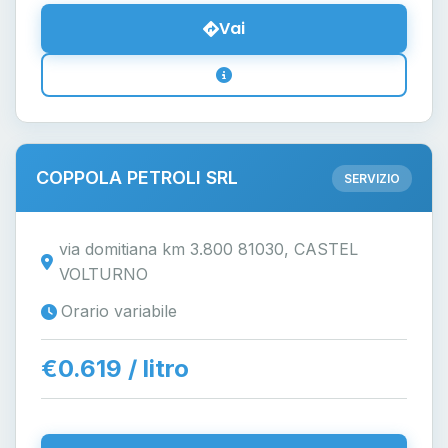
Vai
COPPOLA PETROLI SRL
SERVIZIO
via domitiana km 3.800 81030, CASTEL
VOLTURNO
Orario variabile
€0.619 / litro