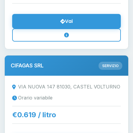
Vai
CIFAGAS SRL
SERVIZIO
VIA NUOVA 147 81030, CASTEL VOLTURNO
Orario variabile
€0.619 / litro