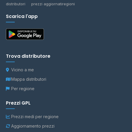
distributori
prezzi aggiornati
regioni
Scarica l'app
Trova distributore
Vicino a me
Mappa distributori
Per regione
Prezzi GPL
Prezzi medi per regione
Aggiornamento prezzi