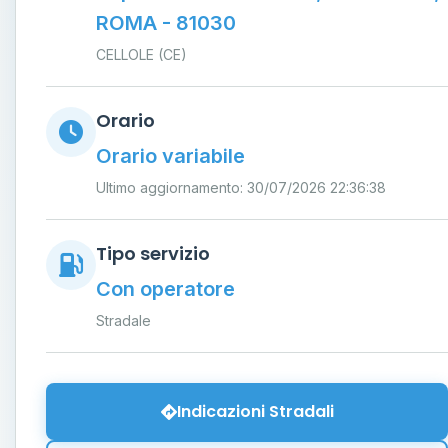
ROMA - 81030
CELLOLE (CE)
Orario
Orario variabile
Ultimo aggiornamento: 30/07/2026 22:36:38
Tipo servizio
Con operatore
Stradale
Indicazioni Stradali