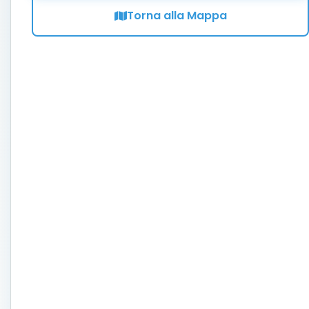
Torna alla Mappa