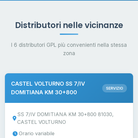
Distributori nelle vicinanze
I 6 distributori GPL più convenienti nella stessa
zona
CASTEL VOLTURNO SS 7/IV
SERVIZIO
DOMITIANA KM 30+800
SS 7/IV DOMITIANA KM 30+800 81030,
CASTEL VOLTURNO
Orario variabile