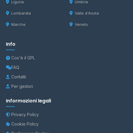
Liguria
Umbria
Lombardia
Valle d'Aosta
Marche
Veneto
Info
Cos'è il GPL
FAQ
Contatti
Per gestori
Informazioni legali
Privacy Policy
Cookie Policy