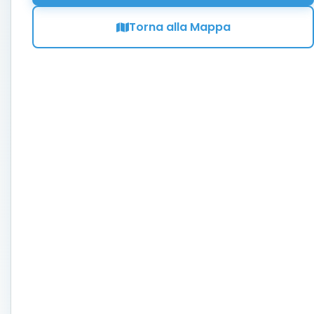
Torna alla Mappa