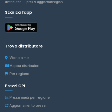
distributori
prezzi aggiornati
regioni
Scarica l'app
Trova distributore
Vicino a me
Mappa distributori
Per regione
Prezzi GPL
Prezzi medi per regione
Aggiornamento prezzi