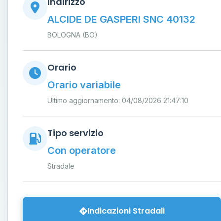
Indirizzo
ALCIDE DE GASPERI SNC 40132
BOLOGNA (BO)
Orario
Orario variabile
Ultimo aggiornamento: 04/08/2026 21:47:10
Tipo servizio
Con operatore
Stradale
Indicazioni Stradali