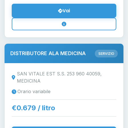
Vai
DISTRIBUTORE ALA MEDICINA
SERVIZIO
SAN VITALE EST S.S. 253 960 40059,
MEDICINA
Orario variabile
€0.679 / litro