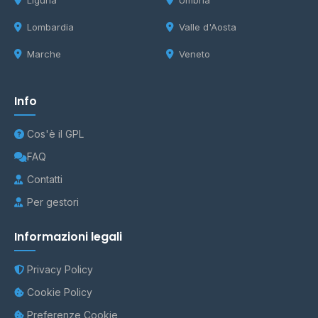
Liguria
Umbria
Lombardia
Valle d'Aosta
Marche
Veneto
Info
Cos'è il GPL
FAQ
Contatti
Per gestori
Informazioni legali
Privacy Policy
Cookie Policy
Preferenze Cookie