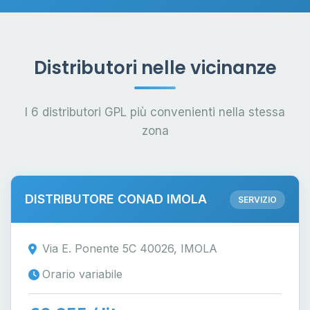
Distributori nelle vicinanze
I 6 distributori GPL più convenienti nella stessa
zona
DISTRIBUTORE CONAD IMOLA
SERVIZIO
Via E. Ponente 5C 40026, IMOLA
Orario variabile