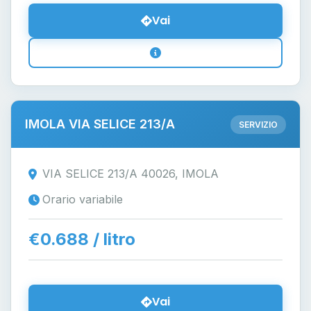
Vai
IMOLA VIA SELICE 213/A
SERVIZIO
VIA SELICE 213/A 40026, IMOLA
Orario variabile
€0.688 / litro
Vai