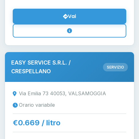
Vai
EASY SERVICE S.R.L. /
SERVIZIO
CRESPELLANO
Via Emilia 73 40053, VALSAMOGGIA
Orario variabile
€0.669 / litro