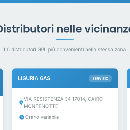
Distributori nelle vicinanz
I 6 distributori GPL più convenienti nella stessa zona
LIGURIA GAS
SERVIZIO
VIA RESISTENZA 34 17014, CAIRO
MONTENOTTE
Orario variabile