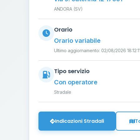
ANDORA (SV)
Orario
Orario variabile
Ultimo aggiornamento: 02/08/2026 18:12:1
Tipo servizio
Con operatore
Stradale
Indicazioni Stradali
T