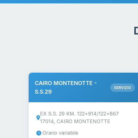
CAIRO MONTENOTTE -
SERVIZIO
S.S.29
EX S.S. 29 KM. 122+914/122+867
17014, CAIRO MONTENOTTE
Orario variabile