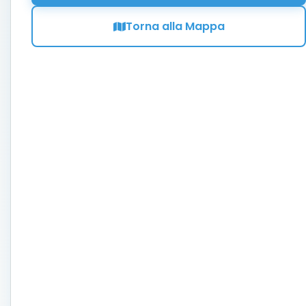
Torna alla Mappa