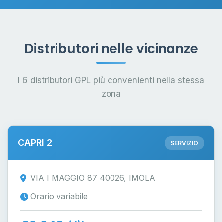
Distributori nelle vicinanze
I 6 distributori GPL più convenienti nella stessa
zona
CAPRI 2
SERVIZIO
VIA I MAGGIO 87 40026, IMOLA
Orario variabile