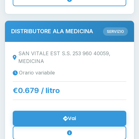
DISTRIBUTORE ALA MEDICINA
SERVIZIO
SAN VITALE EST S.S. 253 960 40059,
MEDICINA
Orario variabile
€0.679 / litro
Vai