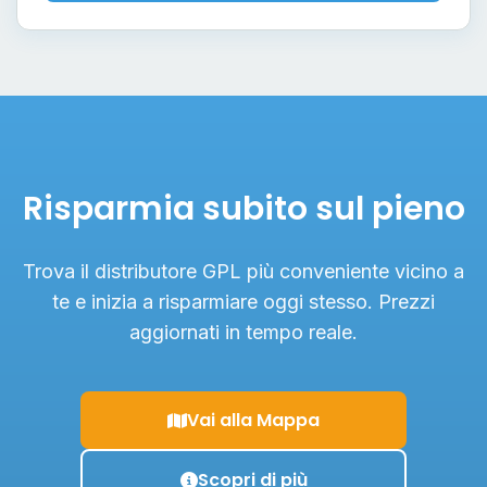
Risparmia subito sul pieno
Trova il distributore GPL più conveniente vicino a
te e inizia a risparmiare oggi stesso. Prezzi
aggiornati in tempo reale.
Vai alla Mappa
Scopri di più