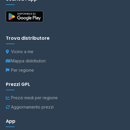
Trova distributore
Vicino a me
Mappa distributori
Per regione
Prezzi GPL
Prezzi medi per regione
Aggiornamento prezzi
App