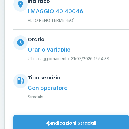
Indirizzo
I MAGGIO 40 40046
ALTO RENO TERME (BO)
Orario
Orario variabile
Ultimo aggiornamento: 31/07/2026 12:54:38
Tipo servizio
Con operatore
Stradale
Indicazioni Stradali