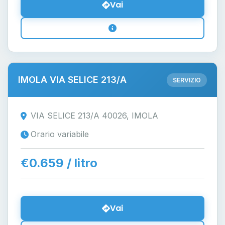
Vai
IMOLA VIA SELICE 213/A
SERVIZIO
VIA SELICE 213/A 40026, IMOLA
Orario variabile
€0.659 / litro
Vai