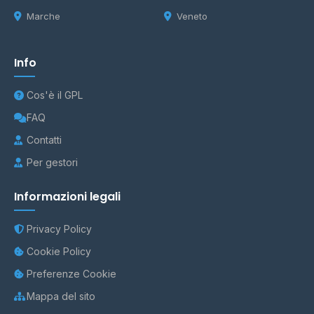
Marche
Veneto
Info
Cos'è il GPL
FAQ
Contatti
Per gestori
Informazioni legali
Privacy Policy
Cookie Policy
Preferenze Cookie
Mappa del sito