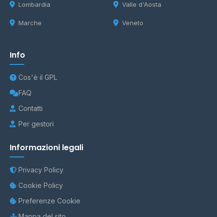
Lombardia
Valle d'Aosta
Marche
Veneto
Info
Cos'è il GPL
FAQ
Contatti
Per gestori
Informazioni legali
Privacy Policy
Cookie Policy
Preferenze Cookie
Mappa del sito