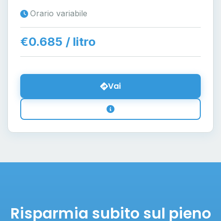
Orario variabile
€0.685 / litro
Vai
Risparmia subito sul pieno