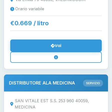
Orario variabile
€0.669 / litro
Vai
DISTRIBUTORE ALA MEDICINA
SERVIZIO
SAN VITALE EST S.S. 253 960 40059,
MEDICINA