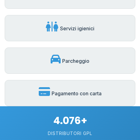
Servizi igienici
Parcheggio
Pagamento con carta
4.076+
DISTRIBUTORI GPL