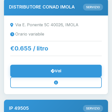
DISTRIBUTORE CONAD IMOLA
SERVIZIO
Via E. Ponente 5C 40026, IMOLA
Orario variabile
€0.655 / litro
Vai
IP 49505
SERVIZIO