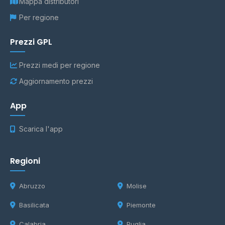
Mappa distributori
Per regione
Prezzi GPL
Prezzi medi per regione
Aggiornamento prezzi
App
Scarica l'app
Regioni
Abruzzo
Molise
Basilicata
Piemonte
Calabria
Puglia