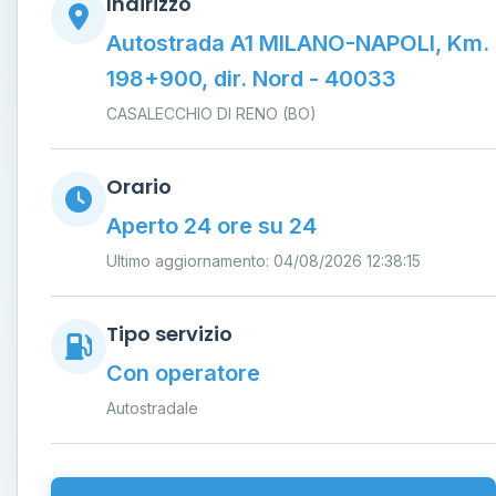
Indirizzo
Autostrada A1 MILANO-NAPOLI, Km.
198+900, dir. Nord - 40033
CASALECCHIO DI RENO (BO)
Orario
Aperto 24 ore su 24
Ultimo aggiornamento: 04/08/2026 12:38:15
Tipo servizio
Con operatore
Autostradale