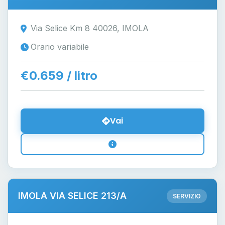
Via Selice Km 8 40026, IMOLA
Orario variabile
€0.659 / litro
Vai
IMOLA VIA SELICE 213/A
SERVIZIO