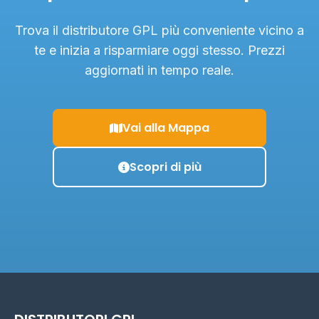
Trova il distributore GPL più conveniente vicino a
te e inizia a risparmiare oggi stesso. Prezzi
aggiornati in tempo reale.
Vai alla Mappa
Scopri di più