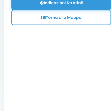
Indicazioni Stradali
Torna alla Mappa