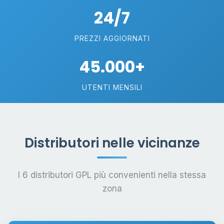
24/7
PREZZI AGGIORNATI
45.000+
UTENTI MENSILI
Distributori nelle vicinanze
I 6 distributori GPL più convenienti nella stessa
zona