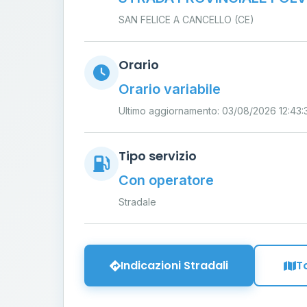
SAN FELICE A CANCELLO (CE)
Orario
Orario variabile
Ultimo aggiornamento: 03/08/2026 12:43:
Tipo servizio
Con operatore
Stradale
Indicazioni Stradali
T