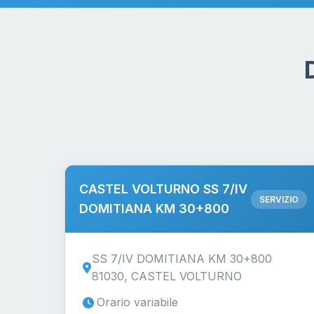
CASTEL VOLTURNO SS 7/IV
SERVIZIO
DOMITIANA KM 30+800
SS 7/IV DOMITIANA KM 30+800
81030, CASTEL VOLTURNO
Orario variabile