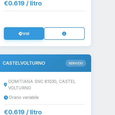
€0.619 / litro
Vai
CASTELVOLTURNO
SERVIZIO
DOMITIANA SNC 81030, CASTEL
VOLTURNO
Orario variabile
€0.619 / litro