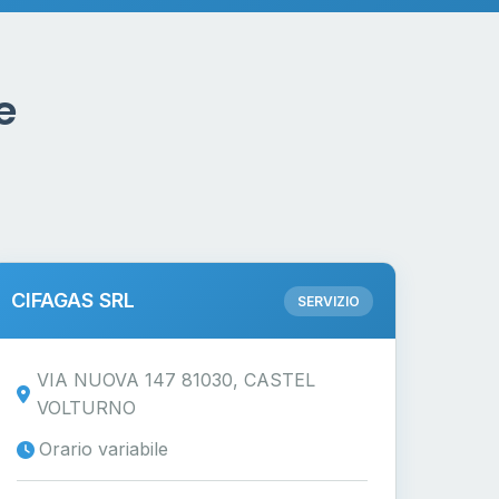
e
CIFAGAS SRL
SERVIZIO
VIA NUOVA 147 81030, CASTEL
VOLTURNO
Orario variabile