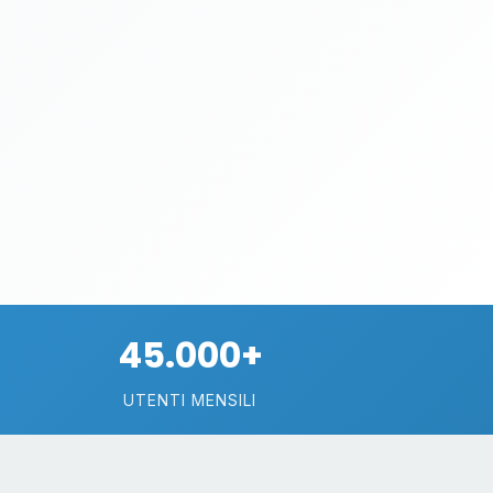
45.000+
UTENTI MENSILI