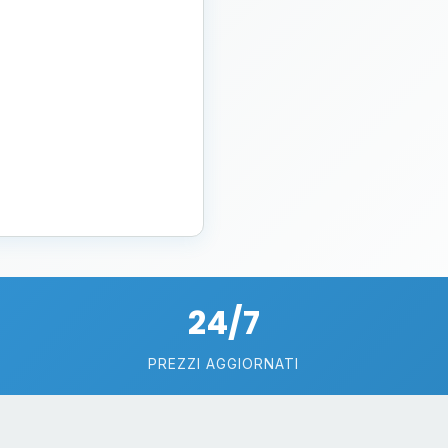
24/7
PREZZI AGGIORNATI