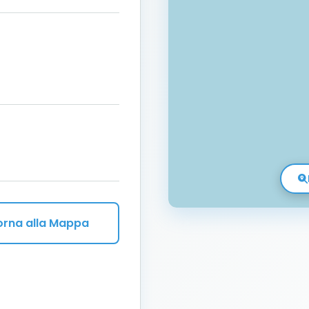
orna alla Mappa