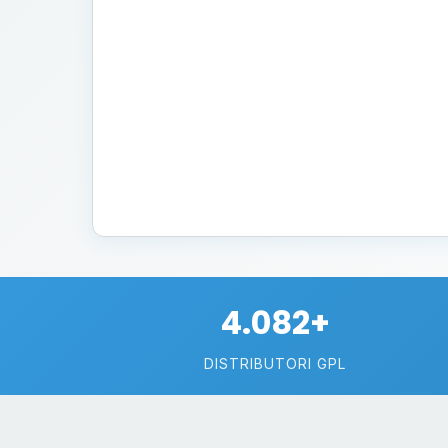
4.082+
DISTRIBUTORI GPL