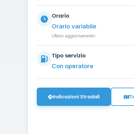
Orario
Orario variabile
Ultimo aggiornamento:
Tipo servizio
Con operatore
Indicazioni Stradali
T