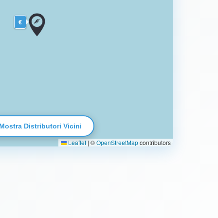
€
Mostra Distributori Vicini
Leaflet
|
©
OpenStreetMap
contributors