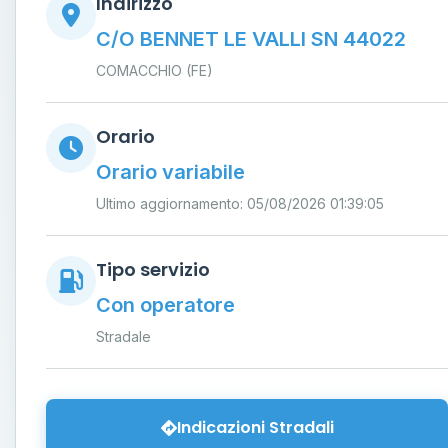
Indirizzo
C/O BENNET LE VALLI SN 44022
COMACCHIO (FE)
Orario
Orario variabile
Ultimo aggiornamento: 05/08/2026 01:39:05
Tipo servizio
Con operatore
Stradale
Indicazioni Stradali