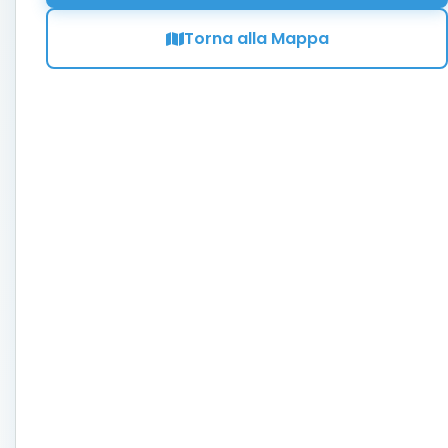
Torna alla Mappa