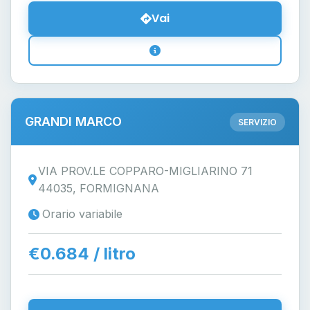
Vai
GRANDI MARCO
SERVIZIO
VIA PROV.LE COPPARO-MIGLIARINO 71
44035, FORMIGNANA
Orario variabile
€0.684 / litro