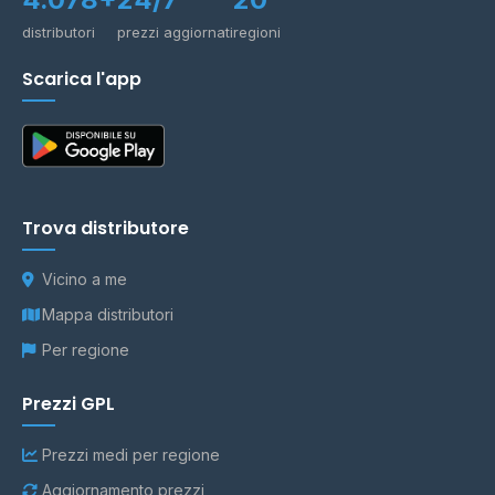
distributori
prezzi aggiornati
regioni
Scarica l'app
Trova distributore
Vicino a me
Mappa distributori
Per regione
Prezzi GPL
Prezzi medi per regione
Aggiornamento prezzi