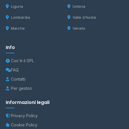
Liguria
Umbria
Lombardia
Valle d'Aosta
Marche
Veneto
Info
Cos'è il GPL
FAQ
Contatti
Per gestori
Informazioni legali
Privacy Policy
Cookie Policy