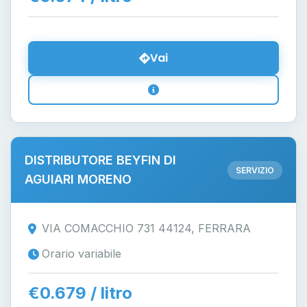
Vai
DISTRIBUTORE BEYFIN DI
SERVIZIO
AGUIARI MORENO
VIA COMACCHIO 731 44124, FERRARA
Orario variabile
€0.679 / litro