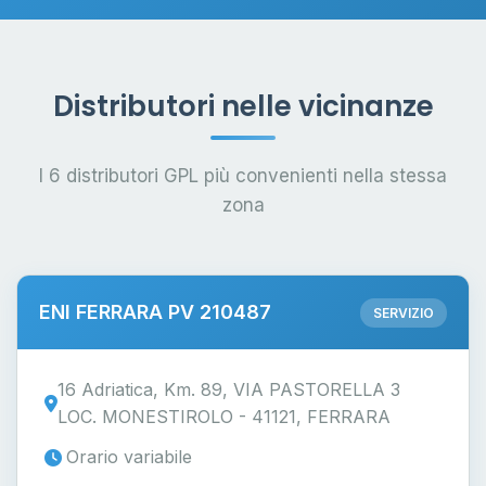
Distributori nelle vicinanze
I 6 distributori GPL più convenienti nella stessa
zona
ENI FERRARA PV 210487
SERVIZIO
16 Adriatica, Km. 89, VIA PASTORELLA 3
LOC. MONESTIROLO - 41121, FERRARA
Orario variabile