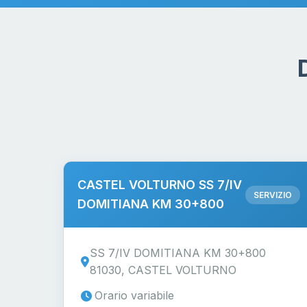
CASTEL VOLTURNO SS 7/IV
SERVIZIO
DOMITIANA KM 30+800
SS 7/IV DOMITIANA KM 30+800
81030, CASTEL VOLTURNO
Orario variabile