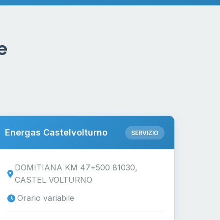
e
Energas Castelvolturno
SERVIZIO
DOMITIANA KM 47+500 81030,
CASTEL VOLTURNO
Orario variabile