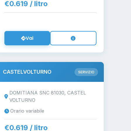
€0.619 / litro
Vai
CASTELVOLTURNO
SERVIZIO
DOMITIANA SNC 81030, CASTEL
VOLTURNO
Orario variabile
€0.619 / litro