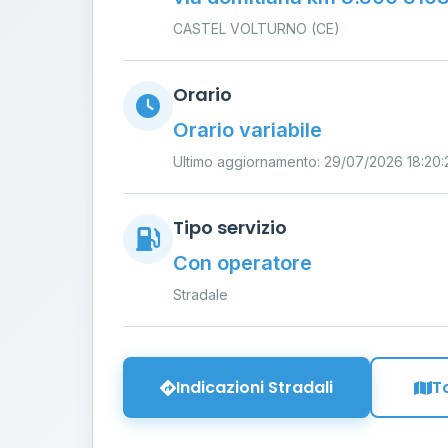
CASTEL VOLTURNO (CE)
Orario
Orario variabile
Ultimo aggiornamento: 29/07/2026 18:20:
Tipo servizio
Con operatore
Stradale
Indicazioni Stradali
T