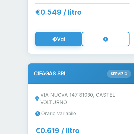
€0.549 / litro
Vai
CIFAGAS SRL
SERVIZIO
VIA NUOVA 147 81030, CASTEL
VOLTURNO
Orario variabile
€0.619 / litro