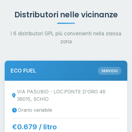
Distributori nelle vicinanze
I 6 distributori GPL più convenienti nella stessa
zona
ECO FUEL
SERVIZIO
VIA PASUBIO - LOC.PONTE D'ORO 46
36015, SCHIO
Orario variabile
€0.679 / litro