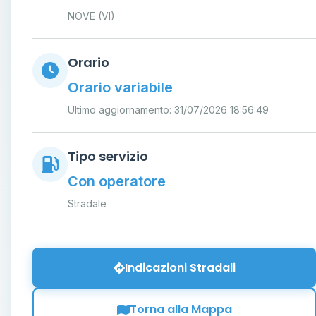
NOVE (VI)
Orario
Orario variabile
Ultimo aggiornamento: 31/07/2026 18:56:49
Tipo servizio
Con operatore
Stradale
Indicazioni Stradali
Torna alla Mappa