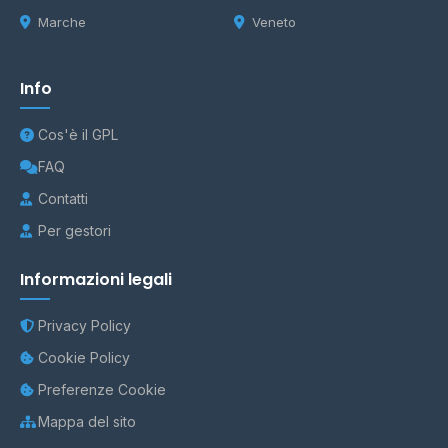
Marche
Veneto
Info
Cos'è il GPL
FAQ
Contatti
Per gestori
Informazioni legali
Privacy Policy
Cookie Policy
Preferenze Cookie
Mappa del sito