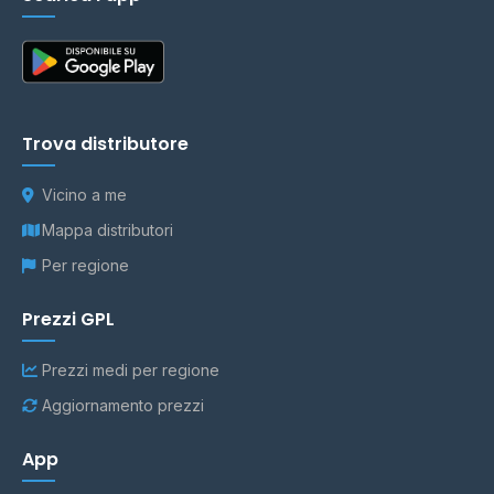
Trova distributore
Vicino a me
Mappa distributori
Per regione
Prezzi GPL
Prezzi medi per regione
Aggiornamento prezzi
App