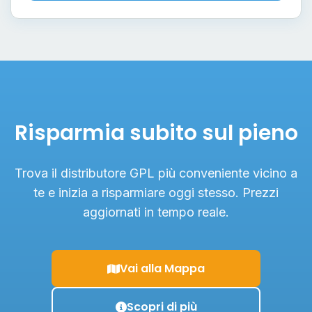
Risparmia subito sul pieno
Trova il distributore GPL più conveniente vicino a
te e inizia a risparmiare oggi stesso. Prezzi
aggiornati in tempo reale.
Vai alla Mappa
Scopri di più