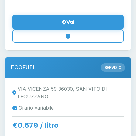
Vai
ECOFUEL
SERVIZIO
VIA VICENZA 59 36030, SAN VITO DI
LEGUZZANO
Orario variabile
€0.679 / litro