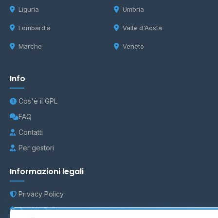
Liguria
Umbria
Lombardia
Valle d'Aosta
Marche
Veneto
Info
Cos'è il GPL
FAQ
Contatti
Per gestori
Informazioni legali
Privacy Policy
Cookie Policy