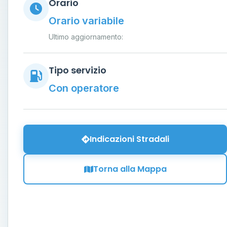
Orario
Orario variabile
Ultimo aggiornamento:
Tipo servizio
Con operatore
Indicazioni Stradali
Torna alla Mappa