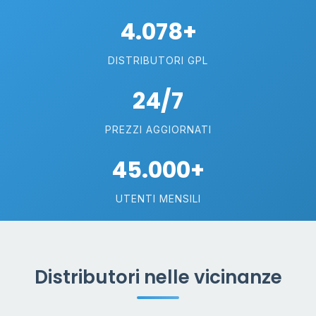
4.078+
DISTRIBUTORI GPL
24/7
PREZZI AGGIORNATI
45.000+
UTENTI MENSILI
Distributori nelle vicinanze