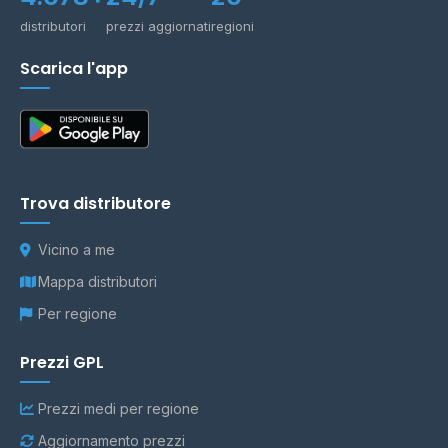
distributori
prezzi aggiornati
regioni
Scarica l'app
Trova distributore
Vicino a me
Mappa distributori
Per regione
Prezzi GPL
Prezzi medi per regione
Aggiornamento prezzi