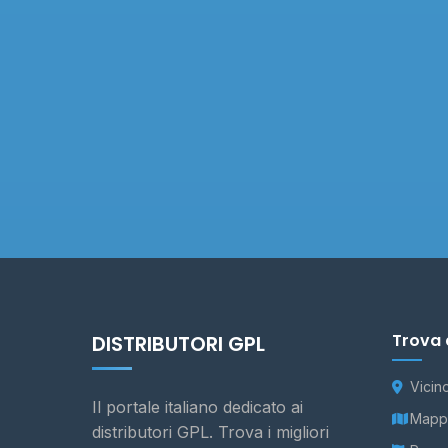
Trova 
DISTRIBUTORI GPL
Vicin
Il portale italiano dedicato ai
Mappa
distributori GPL. Trova i migliori