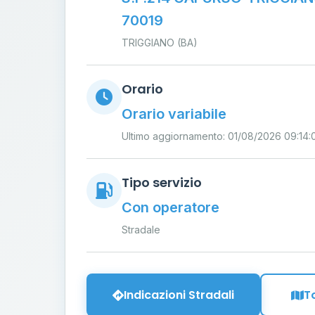
70019
TRIGGIANO (BA)
Orario
Orario variabile
Ultimo aggiornamento: 01/08/2026 09:14:
Tipo servizio
Con operatore
Stradale
Indicazioni Stradali
T