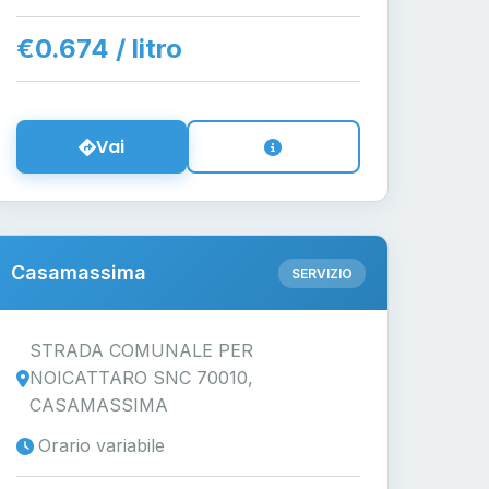
€0.674 / litro
Vai
Casamassima
SERVIZIO
STRADA COMUNALE PER
NOICATTARO SNC 70010,
CASAMASSIMA
Orario variabile